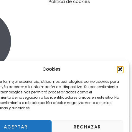
Política de cookies
Cookies
ar la mejor experiencia, utilizamos tecnologías como cookies para
y/o acceder a la información del dispositivo. Su consentimiento
 tecnologías nos permitirá procesar datos como el
ento de navegación o los identificadores únicos en este sitio. No
sentimiento o retirarlo podría afectar negativamente a ciertas
icas y funciones.
ACEPTAR
RECHAZAR