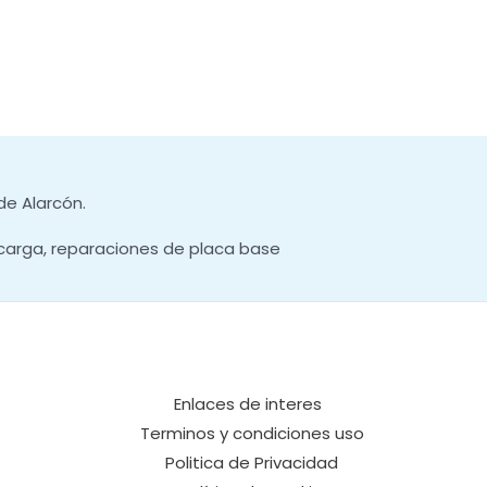
de Alarcón.
carga, reparaciones de placa base
Enlaces de interes
Terminos y condiciones uso
Politica de Privacidad