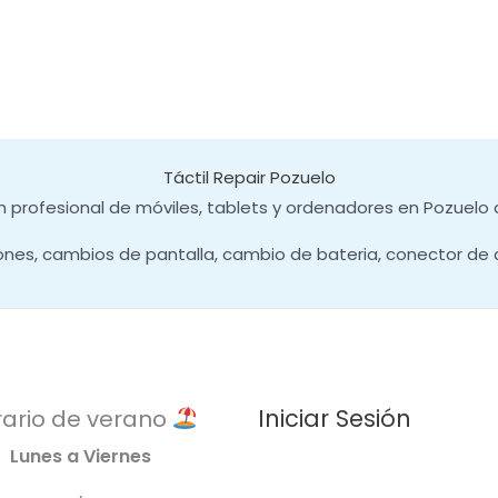
Táctil Repair Pozuelo
 profesional de móviles, tablets y ordenadores en Pozuelo 
ones, cambios de pantalla, cambio de bateria, conector de 
Iniciar Sesión
ario de verano
Lunes a Viernes