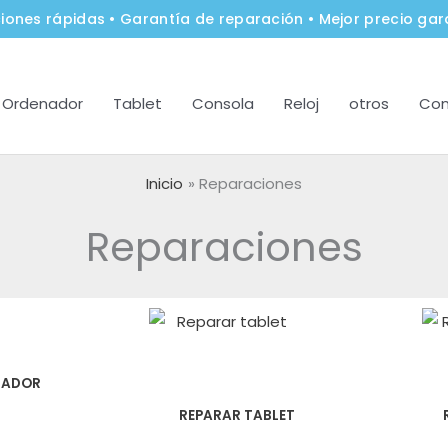
iones rápidas • Garantía de reparación • Mejor precio gar
Ordenador
Tablet
Consola
Reloj
otros
Con
Inicio
Reparaciones
Reparaciones
NADOR
REPARAR TABLET