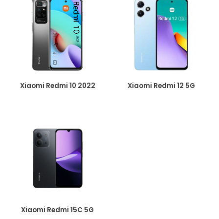
Xiaomi Redmi 10 2022
Xiaomi Redmi 12 5G
Xiaomi Redmi 15C 5G