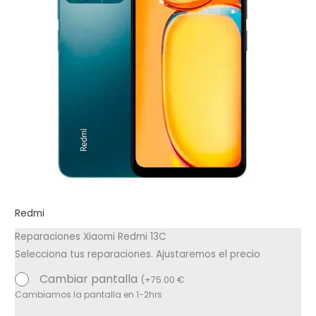
Redmi
Reparaciones Xiaomi Redmi 13C
Selecciona tus reparaciones. Ajustaremos el precio
Cambiar pantalla
(
+
75.00
€
Cambiamos la pantalla en 1-2hrs