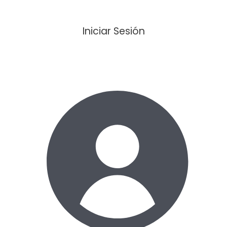
Iniciar Sesión