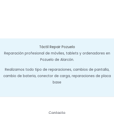
Táctil Repair Pozuelo
Reparación profesional de móviles, tablets y ordenadores en
Pozuelo de Alarcón.
Realizamos todo tipo de reparaciones, cambios de pantalla,
cambio de bateria, conector de carga, reparaciones de placa
base
Contacto