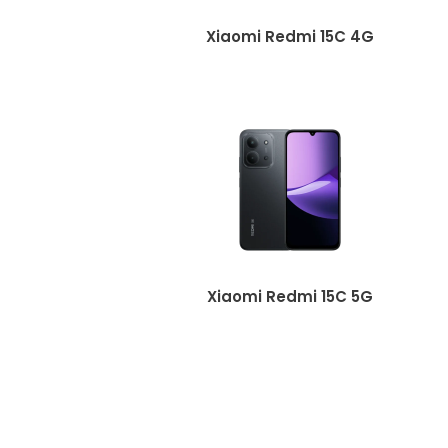
Xiaomi Redmi 15C 4G
Xiaomi Redmi 15C 5G