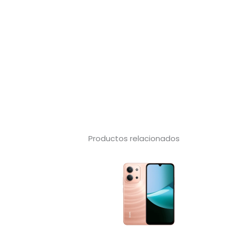
Productos relacionados