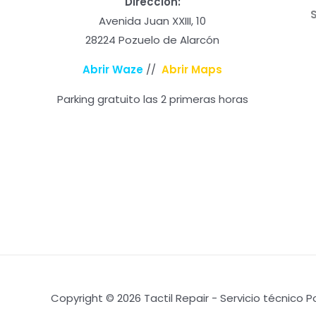
Dirección:
Avenida Juan XXIII, 10
28224 Pozuelo de Alarcón
Abrir Waze
//
Abrir Maps
Parking gratuito las 2 primeras horas
Copyright © 2026 Tactil Repair - Servicio técnico 