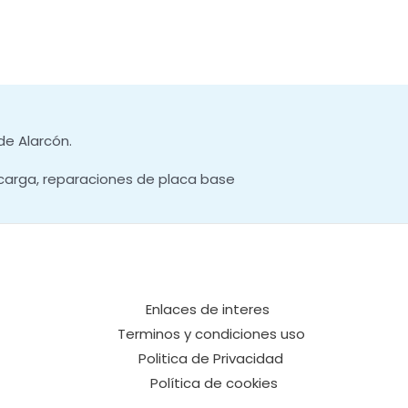
de Alarcón.
carga, reparaciones de placa base
Enlaces de interes
Terminos y condiciones uso
Politica de Privacidad
Política de cookies