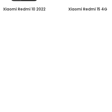
Xiaomi Redmi 10 2022
Xiaomi Redmi 15 4G