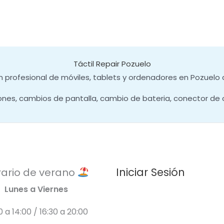
Táctil Repair Pozuelo
 profesional de móviles, tablets y ordenadores en Pozuelo 
ones, cambios de pantalla, cambio de bateria, conector de 
Iniciar Sesión
ario de verano
Lunes a Viernes
0 a 14:00 / 16:30 a 20:00