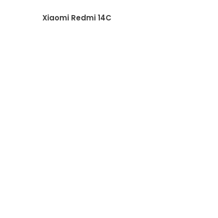
Xiaomi Redmi 14C