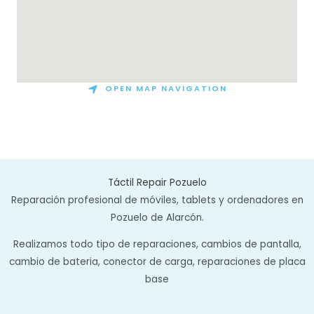
OPEN MAP NAVIGATION
Táctil Repair Pozuelo
Reparación profesional de móviles, tablets y ordenadores en
Pozuelo de Alarcón.
Realizamos todo tipo de reparaciones, cambios de pantalla,
cambio de bateria, conector de carga, reparaciones de placa
base