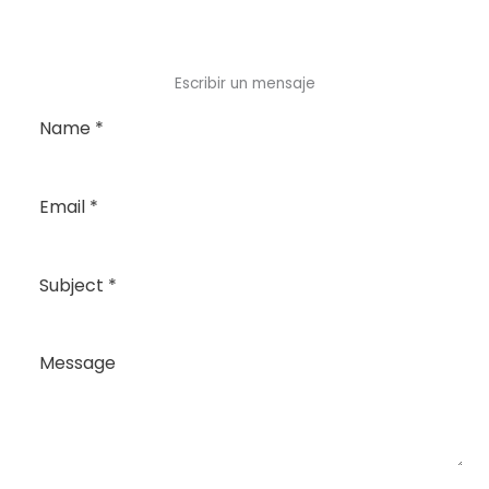
Escribir un mensaje