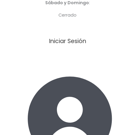
Sábado y Domingo
:
Cerrado
Iniciar Sesión