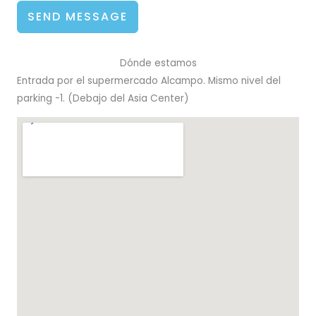
SEND MESSAGE
Dónde estamos
Entrada por el supermercado Alcampo. Mismo nivel del
parking -1. (Debajo del Asia Center)