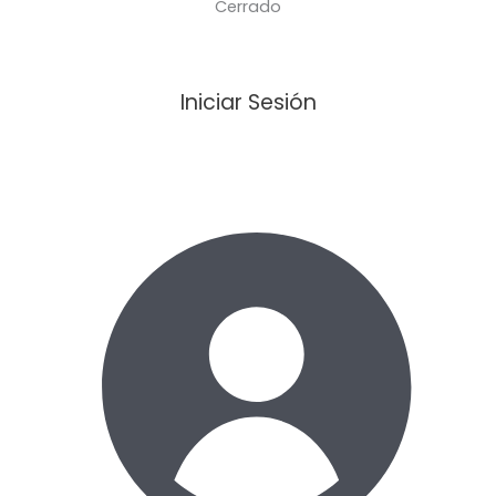
Cerrado
Iniciar Sesión