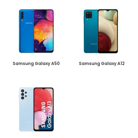
Samsung Galaxy A50
Samsung Galaxy A12