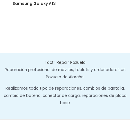
Samsung Galaxy A13
Táctil Repair Pozuelo
Reparación profesional de móviles, tablets y ordenadores en
Pozuelo de Alarcón.
Realizamos todo tipo de reparaciones, cambios de pantalla,
cambio de bateria, conector de carga, reparaciones de placa
base