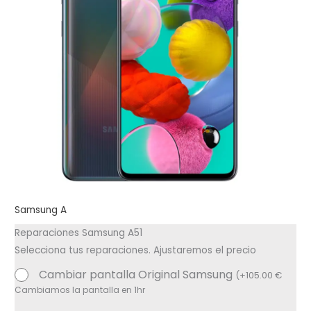
Samsung A
Reparaciones Samsung A51
Selecciona tus reparaciones. Ajustaremos el precio
Cambiar pantalla Original Samsung
(
+
105.00
€
Cambiamos la pantalla en 1hr