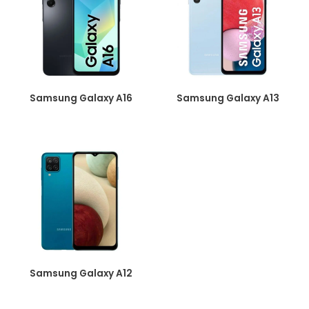
Samsung Galaxy A16
Samsung Galaxy A13
Samsung Galaxy A12