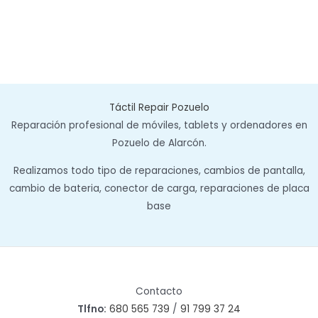
Táctil Repair Pozuelo
Reparación profesional de móviles, tablets y ordenadores en
Pozuelo de Alarcón.
Realizamos todo tipo de reparaciones, cambios de pantalla,
cambio de bateria, conector de carga, reparaciones de placa
base
Contacto
Tlfno:
680 565 739
/
91 799 37 24