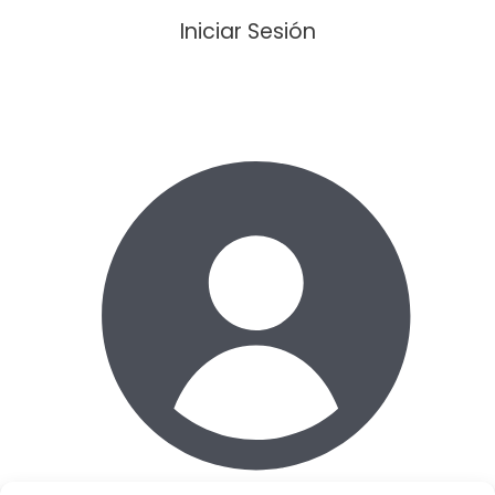
Iniciar Sesión