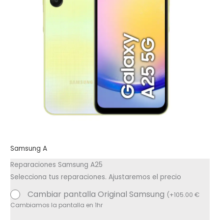
Samsung A
Reparaciones Samsung A25
Selecciona tus reparaciones. Ajustaremos el precio
Cambiar pantalla Original Samsung
(
+
105.00
€
Cambiamos la pantalla en 1hr