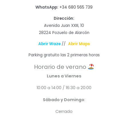
WhatsApp:
+34 680 565 739
Dirección:
Avenida Juan XXIII, 10
28224 Pozuelo de Alarcón
Abrir Waze
//
Abrir Maps
Parking gratuito las 2 primeras horas
Horario de verano
Lunes a Viernes
10:00 a 14:00 / 16:30 a 20:00
Sábado y Domingo
:
Cerrado