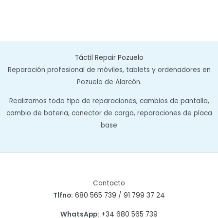
Táctil Repair Pozuelo
Reparación profesional de móviles, tablets y ordenadores en
Pozuelo de Alarcón.
Realizamos todo tipo de reparaciones, cambios de pantalla,
cambio de bateria, conector de carga, reparaciones de placa
base
Contacto
Tlfno:
680 565 739
/
91 799 37 24
WhatsApp:
+34 680 565 739