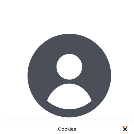
Cookies