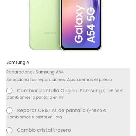
Samsung A
Reparaciones Samsung A54
Selecciona tus reparaciones. Ajustaremos el precio
Cambiar pantalla Original Samsung
(
+
125.00
€
Cambiamos la pantalla en 1hr
Reparar CRISTAL de pantalla
(
+
95.00
€
Cambiamos el cristal en 1 dia
Cambio cristal trasero