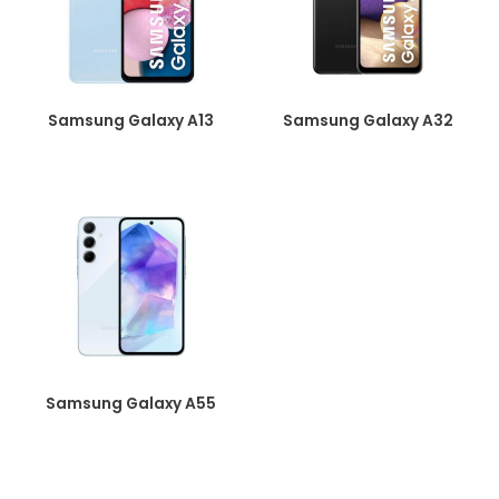
Samsung Galaxy A13
Samsung Galaxy A32
Samsung Galaxy A55