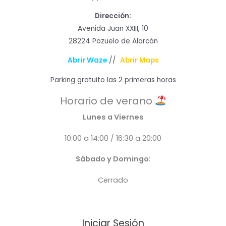
Dirección:
Avenida Juan XXIII, 10
28224 Pozuelo de Alarcón
Abrir Waze
//
Abrir Maps
Parking gratuito las 2 primeras horas
Horario de verano
Lunes a Viernes
10:00 a 14:00 / 16:30 a 20:00
Sábado y Domingo
:
Cerrado
Iniciar Sesión