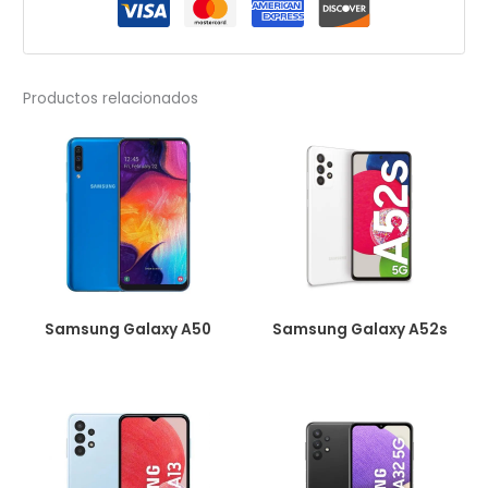
Productos relacionados
Samsung Galaxy A50
Samsung Galaxy A52s