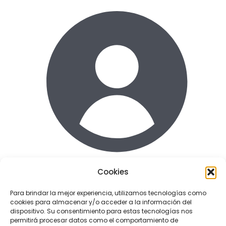
Cookies
Acceder
Para brindar la mejor experiencia, utilizamos tecnologías como
cookies para almacenar y/o acceder a la información del
Enlaces de interes
dispositivo. Su consentimiento para estas tecnologías nos
Terminos y condiciones uso
permitirá procesar datos como el comportamiento de