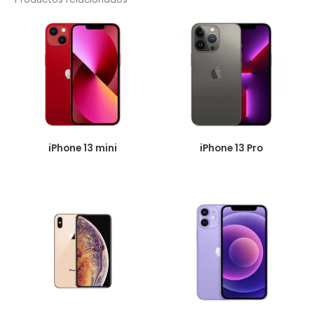
iPhone 13 mini
iPhone 13 Pro