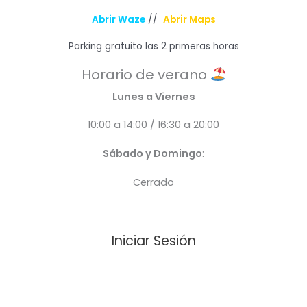
Abrir Waze
//
Abrir Maps
Parking gratuito las 2 primeras horas
Horario de verano
Lunes a Viernes
10:00 a 14:00 / 16:30 a 20:00
Sábado y Domingo
:
Cerrado
Iniciar Sesión