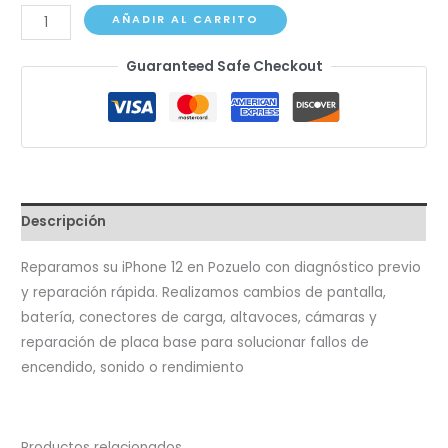
iPhone
AÑADIR AL CARRITO
12
Guaranteed Safe Checkout
cantidad
Descripción
Reparamos su iPhone 12 en Pozuelo con diagnóstico previo
y reparación rápida. Realizamos cambios de pantalla,
batería, conectores de carga, altavoces, cámaras y
reparación de placa base para solucionar fallos de
encendido, sonido o rendimiento
Productos relacionados