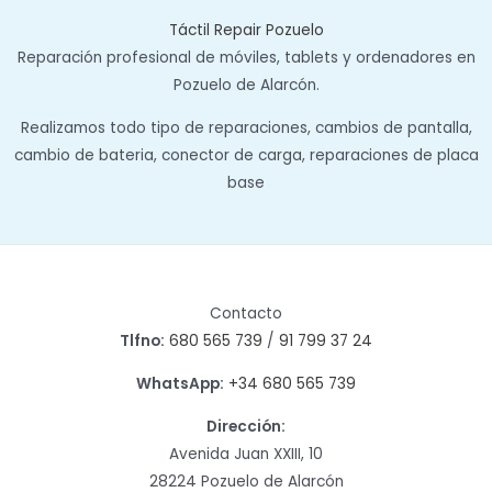
Táctil Repair Pozuelo
Reparación profesional de móviles, tablets y ordenadores en
Pozuelo de Alarcón.
Realizamos todo tipo de reparaciones, cambios de pantalla,
cambio de bateria, conector de carga, reparaciones de placa
base
Contacto
Tlfno:
680 565 739
/
91 799 37 24
WhatsApp:
+34 680 565 739
Dirección:
Avenida Juan XXIII, 10
28224 Pozuelo de Alarcón