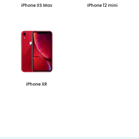
iPhone XS Max
iPhone 12 mini
iPhone XR