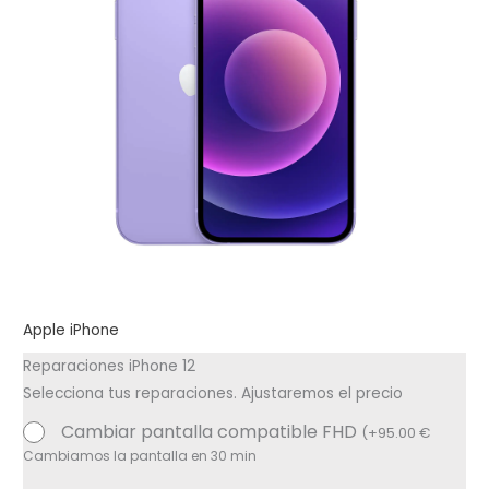
Apple iPhone
Reparaciones iPhone 12
Selecciona tus reparaciones. Ajustaremos el precio
Cambiar pantalla compatible FHD
(
+
95.00
€
Cambiamos la pantalla en 30 min