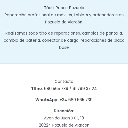
Táctil Repair Pozuelo
Reparación profesional de móviles, tablets y ordenadores en
Pozuelo de Alarcón.
Realizamos todo tipo de reparaciones, cambios de pantalla,
cambio de bateria, conector de carga, reparaciones de placa
base
Contacto
Tlfno:
680 565 739
/
91 799 37 24
WhatsApp:
+34 680 565 739
Dirección:
Avenida Juan XXIII, 10
28224 Pozuelo de Alarcón