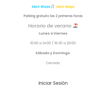
Abrir Waze
//
Abrir Maps
Parking gratuito las 2 primeras horas
Horario de verano
Lunes a Viernes
10:00 a 14:00 / 16:30 a 20:00
Sábado y Domingo
:
Cerrado
Iniciar Sesión