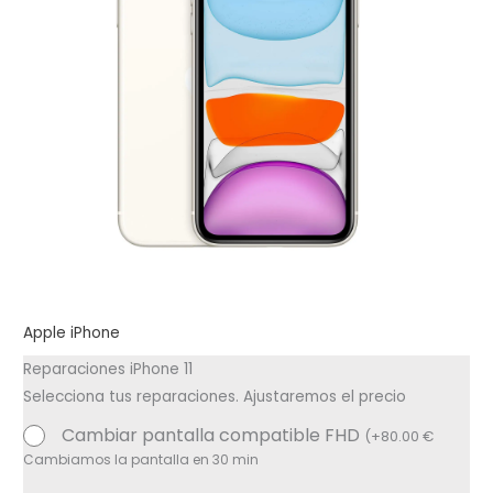
Apple iPhone
Reparaciones iPhone 11
Selecciona tus reparaciones. Ajustaremos el precio
Cambiar pantalla compatible FHD
(
+
80.00
€
Cambiamos la pantalla en 30 min