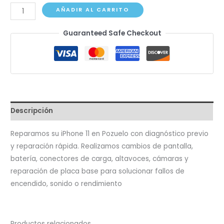
iPhone
AÑADIR AL CARRITO
11
Guaranteed Safe Checkout
cantidad
Descripción
Reparamos su iPhone 11 en Pozuelo con diagnóstico previo
y reparación rápida. Realizamos cambios de pantalla,
batería, conectores de carga, altavoces, cámaras y
reparación de placa base para solucionar fallos de
encendido, sonido o rendimiento
Productos relacionados