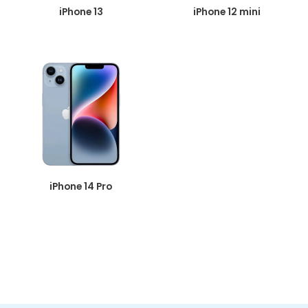
iPhone 13
iPhone 12 mini
iPhone 14 Pro