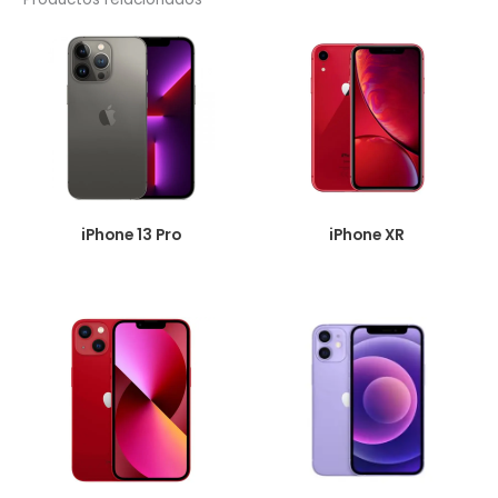
iPhone 13 Pro
iPhone XR