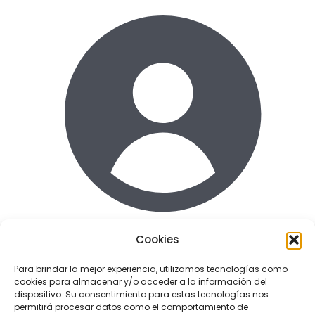
Cookies
Acceder
Para brindar la mejor experiencia, utilizamos tecnologías como
cookies para almacenar y/o acceder a la información del
Enlaces de interes
dispositivo. Su consentimiento para estas tecnologías nos
Terminos y condiciones uso
permitirá procesar datos como el comportamiento de