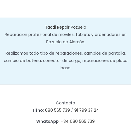
Táctil Repair Pozuelo
Reparación profesional de móviles, tablets y ordenadores en
Pozuelo de Alarcón.
Realizamos todo tipo de reparaciones, cambios de pantalla,
cambio de bateria, conector de carga, reparaciones de placa
base
Contacto
Tlfno:
680 565 739
/
91 799 37 24
WhatsApp:
+34 680 565 739