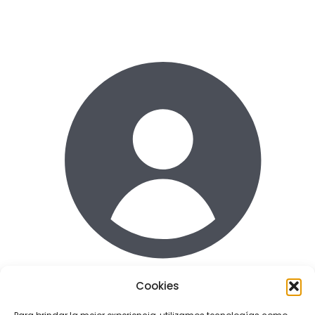
Cookies
Acceder