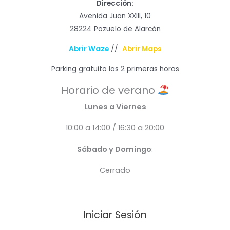
Dirección:
Avenida Juan XXIII, 10
28224 Pozuelo de Alarcón
Abrir Waze
//
Abrir Maps
Parking gratuito las 2 primeras horas
Horario de verano
Lunes a Viernes
10:00 a 14:00 / 16:30 a 20:00
Sábado y Domingo
:
Cerrado
Iniciar Sesión