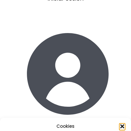
Cookies