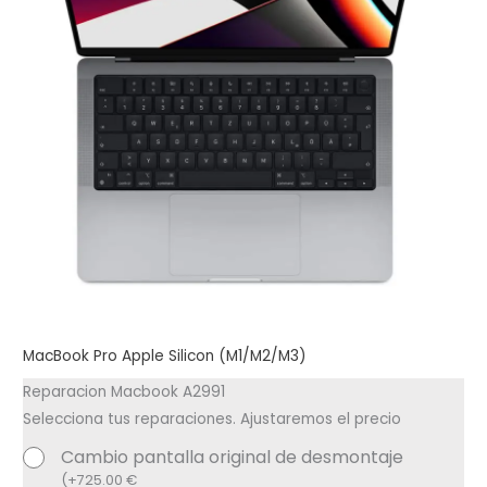
MacBook Pro Apple Silicon (M1/M2/M3)
Reparacion Macbook A2991
Selecciona tus reparaciones. Ajustaremos el precio
Cambio pantalla original de desmontaje
(
+
725.00
€