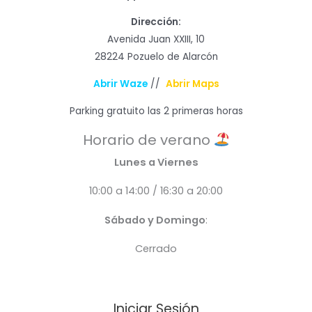
Dirección:
Avenida Juan XXIII, 10
28224 Pozuelo de Alarcón
Abrir Waze
//
Abrir Maps
Parking gratuito las 2 primeras horas
Horario de verano
Lunes a Viernes
10:00 a 14:00 / 16:30 a 20:00
Sábado y Domingo
:
Cerrado
Iniciar Sesión