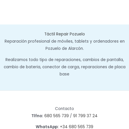
Táctil Repair Pozuelo
Reparación profesional de móviles, tablets y ordenadores en
Pozuelo de Alarcón.
Realizamos todo tipo de reparaciones, cambios de pantalla,
cambio de bateria, conector de carga, reparaciones de placa
base
Contacto
Tlfno:
680 565 739
/
91 799 37 24
WhatsApp:
+34 680 565 739