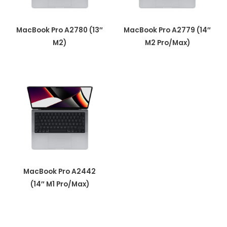
MacBook Pro A2780 (13″
MacBook Pro A2779 (14″
M2)
M2 Pro/Max)
MacBook Pro A2442
(14″ M1 Pro/Max)