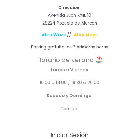
Dirección:
Avenida Juan XXIII, 10
28224 Pozuelo de Alarcón
Abrir Waze
//
Abrir Maps
Parking gratuito las 2 primeras horas
Horario de verano
Lunes a Viernes
10:00 a 14:00 / 16:30 a 20:00
Sábado y Domingo
:
Cerrado
Iniciar Sesión