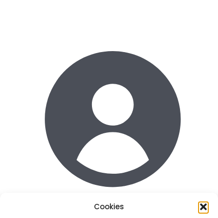
Cookies