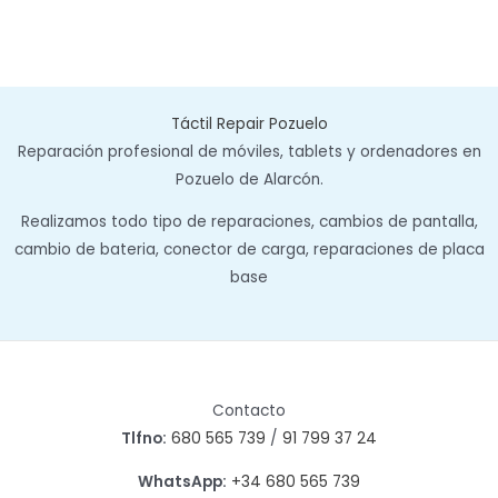
Táctil Repair Pozuelo
Reparación profesional de móviles, tablets y ordenadores en
Pozuelo de Alarcón.
Realizamos todo tipo de reparaciones, cambios de pantalla,
cambio de bateria, conector de carga, reparaciones de placa
base
Contacto
Tlfno:
680 565 739
/
91 799 37 24
WhatsApp:
+34 680 565 739