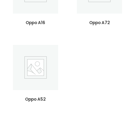
Oppo A16
Oppo A72
Oppo A52