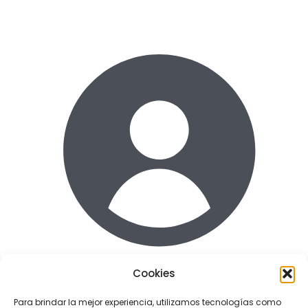
Cookies
Acceder
Para brindar la mejor experiencia, utilizamos tecnologías como