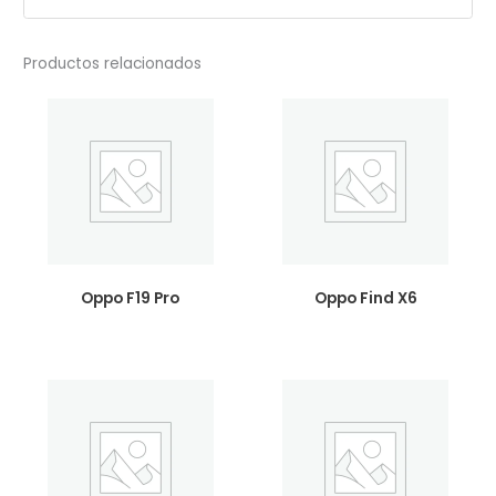
Productos relacionados
Oppo F19 Pro
Oppo Find X6