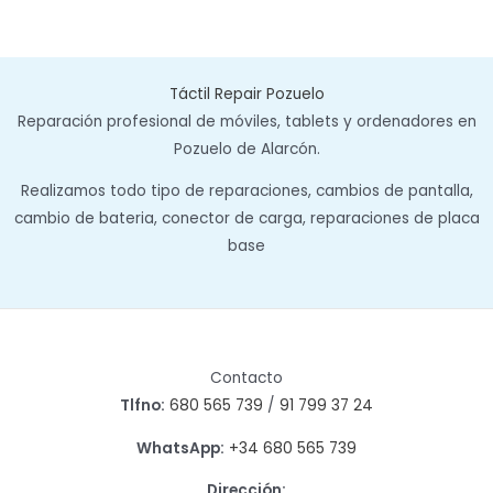
Táctil Repair Pozuelo
Reparación profesional de móviles, tablets y ordenadores en
Pozuelo de Alarcón.
Realizamos todo tipo de reparaciones, cambios de pantalla,
cambio de bateria, conector de carga, reparaciones de placa
base
Contacto
Tlfno:
680 565 739
/
91 799 37 24
WhatsApp:
+34 680 565 739
Dirección: