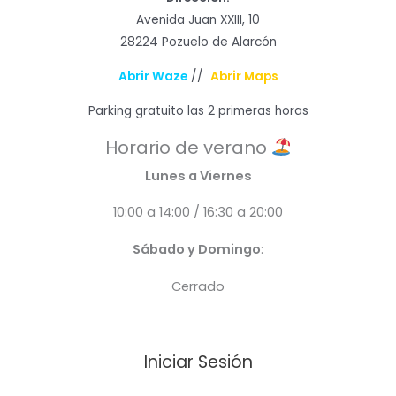
Avenida Juan XXIII, 10
28224 Pozuelo de Alarcón
Abrir Waze
//
Abrir Maps
Parking gratuito las 2 primeras horas
Horario de verano
Lunes a Viernes
10:00 a 14:00 / 16:30 a 20:00
Sábado y Domingo
:
Cerrado
Iniciar Sesión