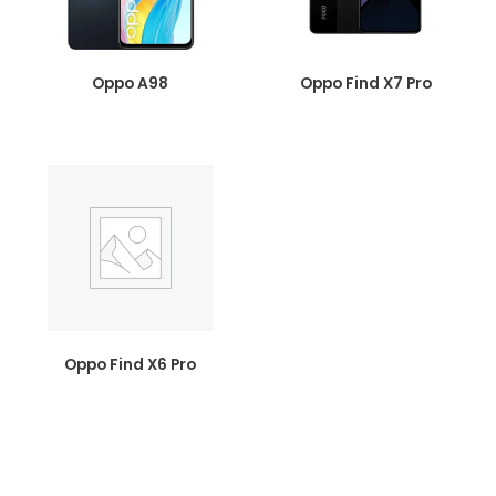
Oppo A98
Oppo Find X7 Pro
Oppo Find X6 Pro