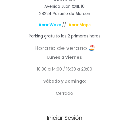
Avenida Juan XXIII, 10
28224 Pozuelo de Alarcón
Abrir Waze
//
Abrir Maps
Parking gratuito las 2 primeras horas
Horario de verano
Lunes a Viernes
10:00 a 14:00 / 16:30 a 20:00
Sábado y Domingo
:
Cerrado
Iniciar Sesión