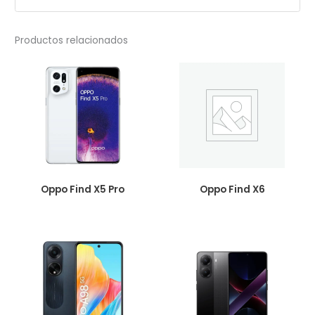
Productos relacionados
Oppo Find X5 Pro
Oppo Find X6