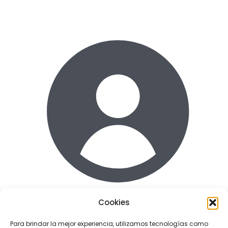
Cookies
Acceder
Para brindar la mejor experiencia, utilizamos tecnologías como