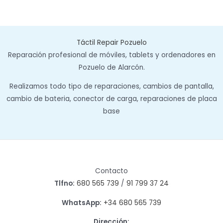
Táctil Repair Pozuelo
Reparación profesional de móviles, tablets y ordenadores en
Pozuelo de Alarcón.
Realizamos todo tipo de reparaciones, cambios de pantalla,
cambio de bateria, conector de carga, reparaciones de placa
base
Contacto
Tlfno:
680 565 739
/
91 799 37 24
WhatsApp:
+34 680 565 739
Dirección: