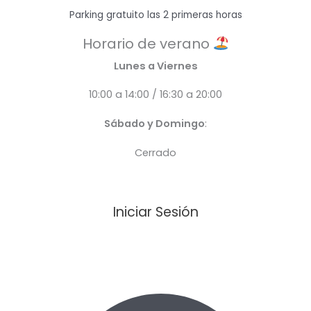
Parking gratuito las 2 primeras horas
Horario de verano
Lunes a Viernes
10:00 a 14:00 / 16:30 a 20:00
Sábado y Domingo
:
Cerrado
Iniciar Sesión