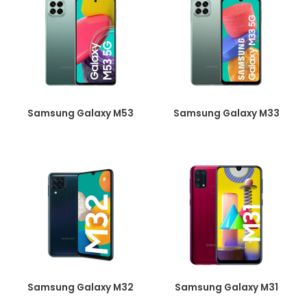
Samsung Galaxy M53
Samsung Galaxy M33
Samsung Galaxy M32
Samsung Galaxy M31