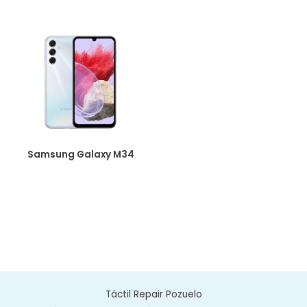
Samsung Galaxy M34
Táctil Repair Pozuelo