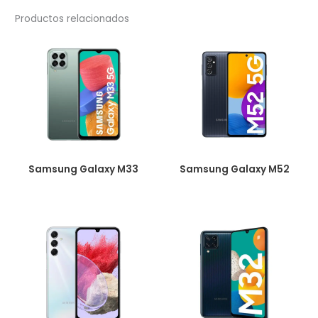
Productos relacionados
Samsung Galaxy M33
Samsung Galaxy M52