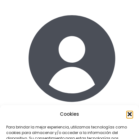
Cookies
Acceder
Para brindar la mejor experiencia, utilizamos tecnologías como
cookies para almacenar y/o acceder a la información del
Enlaces de interes
dispositivo. Su consentimiento para estas tecnologías nos