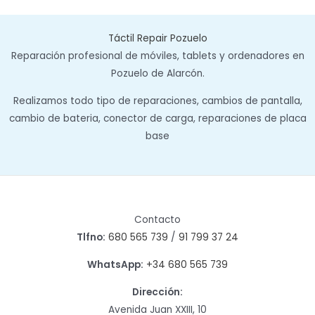
Táctil Repair Pozuelo
Reparación profesional de móviles, tablets y ordenadores en
Pozuelo de Alarcón.
Realizamos todo tipo de reparaciones, cambios de pantalla,
cambio de bateria, conector de carga, reparaciones de placa
base
Contacto
Tlfno:
680 565 739
/
91 799 37 24
WhatsApp:
+34 680 565 739
Dirección:
Avenida Juan XXIII, 10