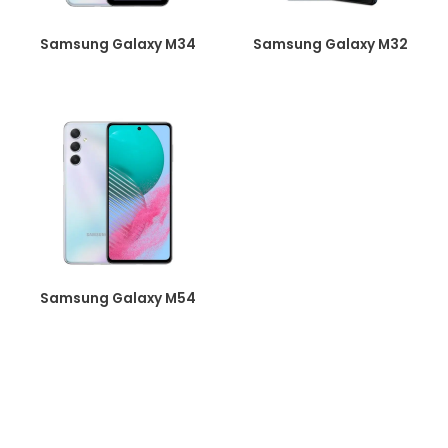
Samsung Galaxy M34
Samsung Galaxy M32
Samsung Galaxy M54