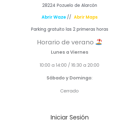
28224 Pozuelo de Alarcón
Abrir Waze
//
Abrir Maps
Parking gratuito las 2 primeras horas
Horario de verano
Lunes a Viernes
10:00 a 14:00 / 16:30 a 20:00
Sábado y Domingo
:
Cerrado
Iniciar Sesión