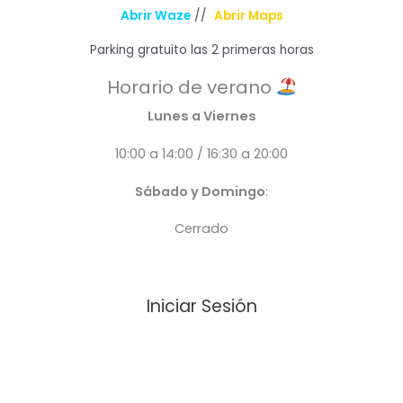
Abrir Waze
//
Abrir Maps
Parking gratuito las 2 primeras horas
Horario de verano
Lunes a Viernes
10:00 a 14:00 / 16:30 a 20:00
Sábado y Domingo
:
Cerrado
Iniciar Sesión