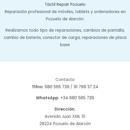
Táctil Repair Pozuelo
Reparación profesional de móviles, tablets y ordenadores en
Pozuelo de Alarcón.
Realizamos todo tipo de reparaciones, cambios de pantalla,
cambio de bateria, conector de carga, reparaciones de placa
base
Contacto
Tlfno:
680 565 739
/
91 799 37 24
WhatsApp:
+34 680 565 739
Dirección:
Avenida Juan XXIII, 10
28224 Pozuelo de Alarcón