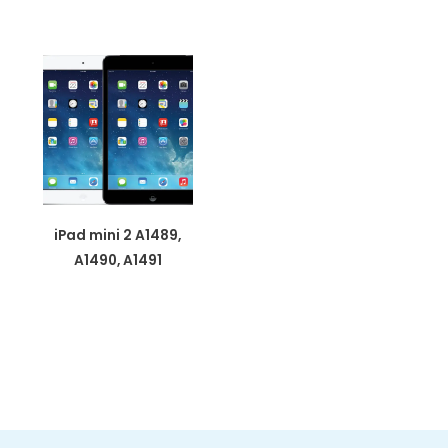
iPad mini 2 A1489,
A1490, A1491