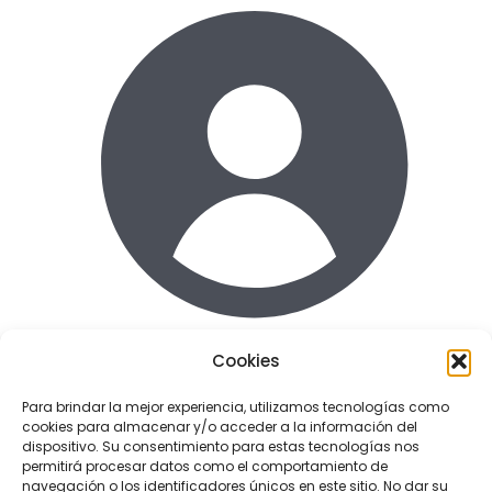
Cookies
Acceder
Para brindar la mejor experiencia, utilizamos tecnologías como
cookies para almacenar y/o acceder a la información del
Enlaces de interes
dispositivo. Su consentimiento para estas tecnologías nos
Terminos y condiciones uso
permitirá procesar datos como el comportamiento de
Politica de Privacidad
navegación o los identificadores únicos en este sitio. No dar su