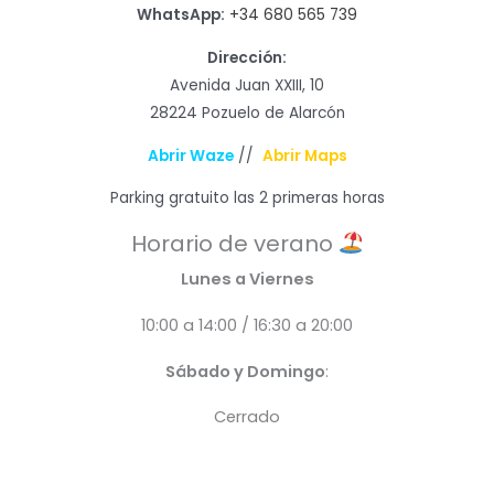
WhatsApp:
+34 680 565 739
Dirección:
Avenida Juan XXIII, 10
28224 Pozuelo de Alarcón
Abrir Waze
//
Abrir Maps
Parking gratuito las 2 primeras horas
Horario de verano
Lunes a Viernes
10:00 a 14:00 / 16:30 a 20:00
Sábado y Domingo
:
Cerrado