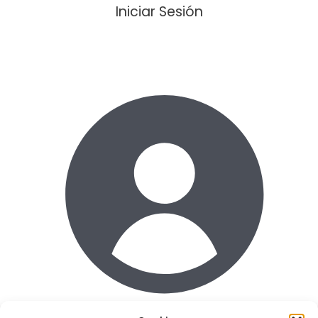
Iniciar Sesión