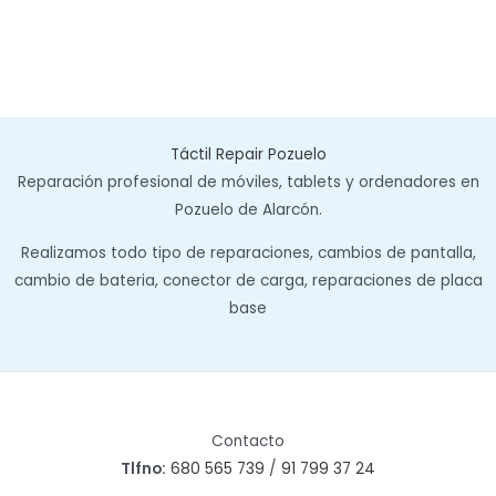
Táctil Repair Pozuelo
Reparación profesional de móviles, tablets y ordenadores en
Pozuelo de Alarcón.
Realizamos todo tipo de reparaciones, cambios de pantalla,
cambio de bateria, conector de carga, reparaciones de placa
base
Contacto
Tlfno:
680 565 739
/
91 799 37 24