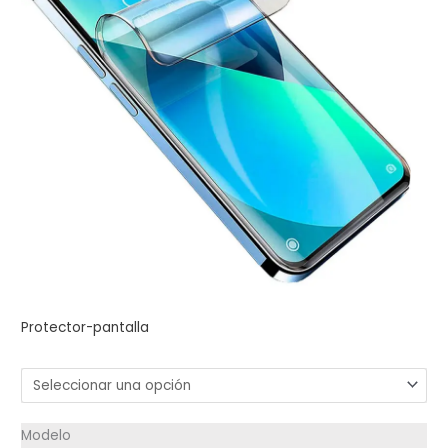
Protector-pantalla
Modelo