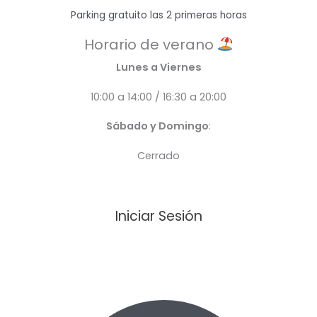
Parking gratuito las 2 primeras horas
Horario de verano
Lunes a Viernes
10:00 a 14:00 / 16:30 a 20:00
Sábado y Domingo
:
Cerrado
Iniciar Sesión