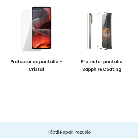
Protector de pantalla –
Protector pantalla
Cristal
Sapphire Coating
Táctil Repair Pozuelo