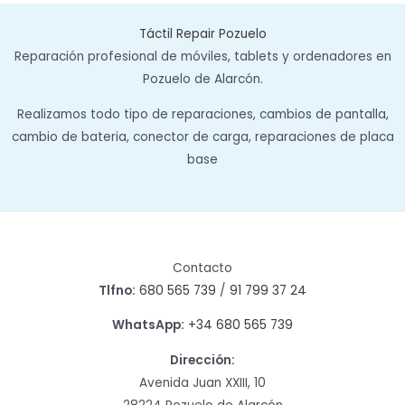
Táctil Repair Pozuelo
Reparación profesional de móviles, tablets y ordenadores en
Pozuelo de Alarcón.
Realizamos todo tipo de reparaciones, cambios de pantalla,
cambio de bateria, conector de carga, reparaciones de placa
base
Contacto
Tlfno:
680 565 739
/
91 799 37 24
WhatsApp:
+34 680 565 739
Dirección:
Avenida Juan XXIII, 10