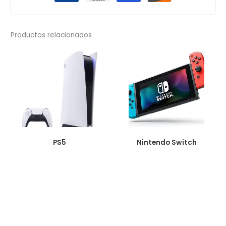
Productos relacionados
PS5
Nintendo Switch