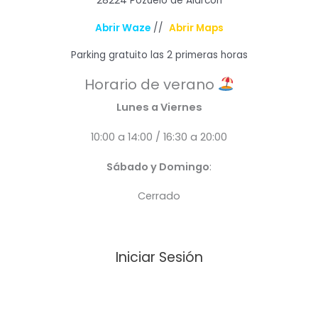
28224 Pozuelo de Alarcón
Abrir Waze
//
Abrir Maps
Parking gratuito las 2 primeras horas
Horario de verano
Lunes a Viernes
10:00 a 14:00 / 16:30 a 20:00
Sábado y Domingo
:
Cerrado
Iniciar Sesión