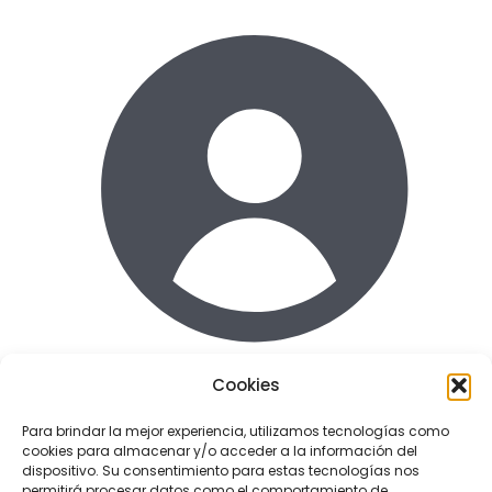
Cookies
Acceder
Para brindar la mejor experiencia, utilizamos tecnologías como
cookies para almacenar y/o acceder a la información del
Enlaces de interes
dispositivo. Su consentimiento para estas tecnologías nos
Terminos y condiciones uso
permitirá procesar datos como el comportamiento de