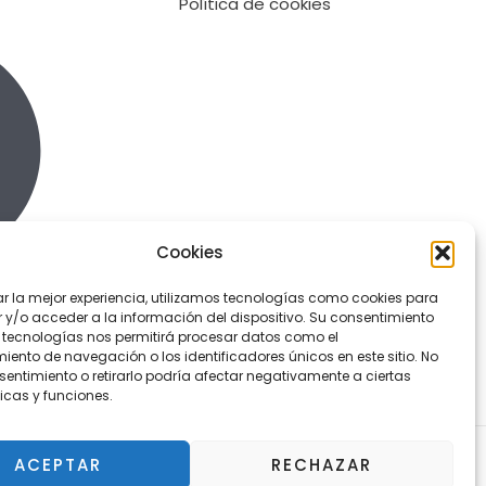
Política de cookies
Cookies
ar la mejor experiencia, utilizamos tecnologías como cookies para
y/o acceder a la información del dispositivo. Su consentimiento
 tecnologías nos permitirá procesar datos como el
ento de navegación o los identificadores únicos en este sitio. No
sentimiento o retirarlo podría afectar negativamente a ciertas
icas y funciones.
ACEPTAR
RECHAZAR