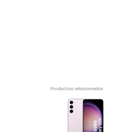
Productos relacionados