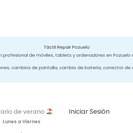
Táctil Repair Pozuelo
 profesional de móviles, tablets y ordenadores en Pozuelo 
ones, cambios de pantalla, cambio de bateria, conector de 
Iniciar Sesión
ario de verano
Lunes a Viernes