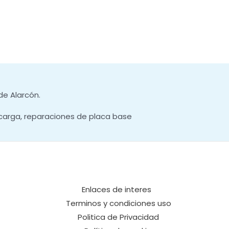
de Alarcón.
carga, reparaciones de placa base
Enlaces de interes
Terminos y condiciones uso
Politica de Privacidad