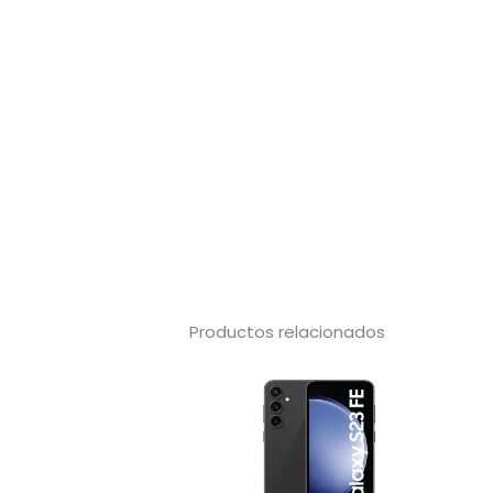
Productos relacionados