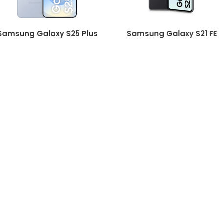
Samsung Galaxy S25 Plus
Samsung Galaxy S21 FE