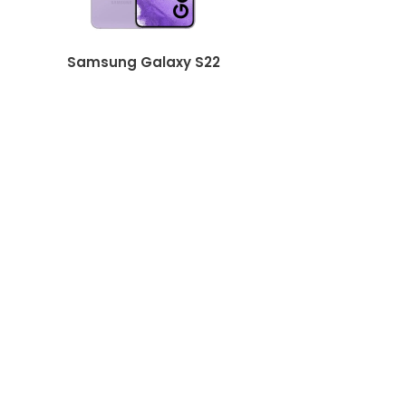
Samsung Galaxy S22