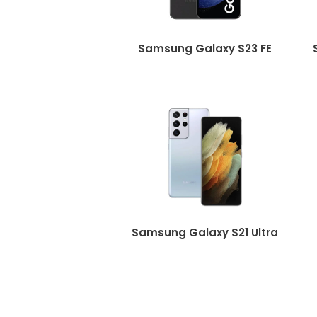
Samsung Galaxy S23 FE
Samsung Galaxy S21 Ultra