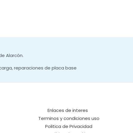
de Alarcón.
carga, reparaciones de placa base
Enlaces de interes
Terminos y condiciones uso
Politica de Privacidad