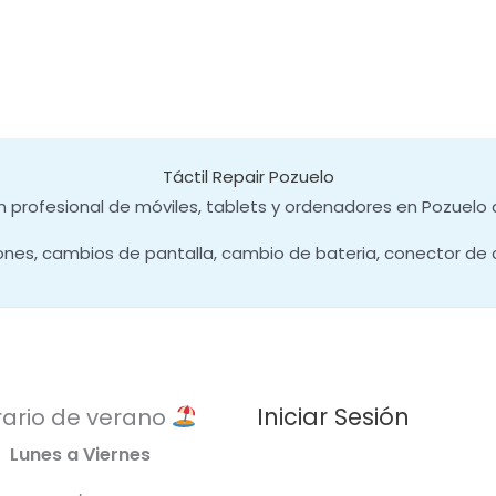
Táctil Repair Pozuelo
 profesional de móviles, tablets y ordenadores en Pozuelo 
ones, cambios de pantalla, cambio de bateria, conector de 
Iniciar Sesión
ario de verano
Lunes a Viernes