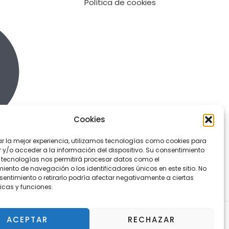
Política de cookies
Cookies
ar la mejor experiencia, utilizamos tecnologías como cookies para
y/o acceder a la información del dispositivo. Su consentimiento
 tecnologías nos permitirá procesar datos como el
ento de navegación o los identificadores únicos en este sitio. No
sentimiento o retirarlo podría afectar negativamente a ciertas
icas y funciones.
ACEPTAR
RECHAZAR