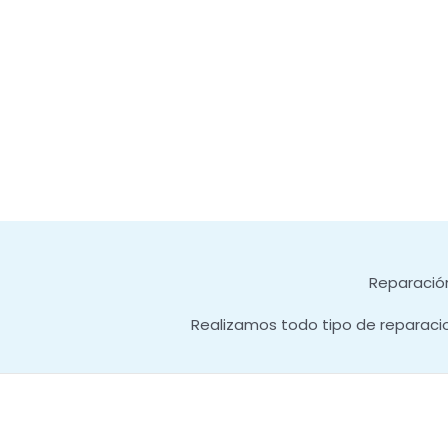
Reparación
Realizamos todo tipo de reparaci