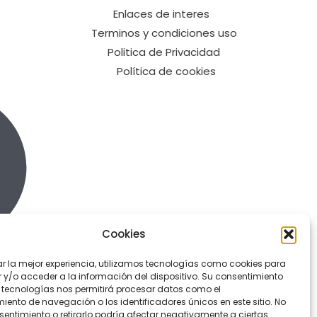
Enlaces de interes
Terminos y condiciones uso
Politica de Privacidad
Política de cookies
Cookies
ar la mejor experiencia, utilizamos tecnologías como cookies para
y/o acceder a la información del dispositivo. Su consentimiento
 tecnologías nos permitirá procesar datos como el
ento de navegación o los identificadores únicos en este sitio. No
sentimiento o retirarlo podría afectar negativamente a ciertas