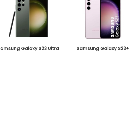
amsung Galaxy S23 Ultra
Samsung Galaxy S23+