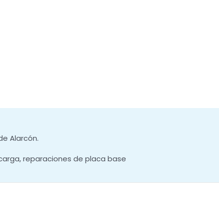
de Alarcón.
carga, reparaciones de placa base