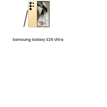
Samsung Galaxy S24 Ultra