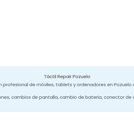
Táctil Repair Pozuelo
 profesional de móviles, tablets y ordenadores en Pozuelo 
ones, cambios de pantalla, cambio de bateria, conector de 