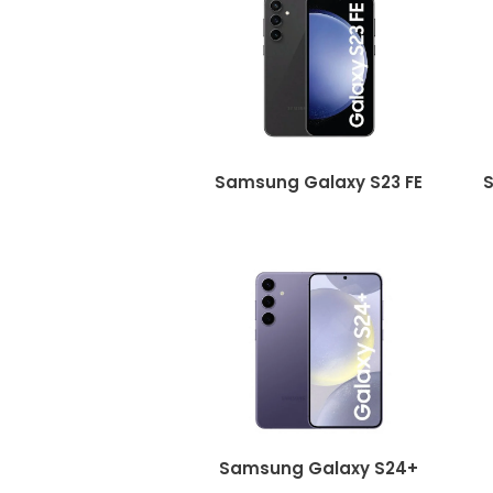
Samsung Galaxy S23 FE
S
Samsung Galaxy S24+