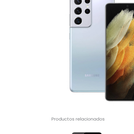
Productos relacionados