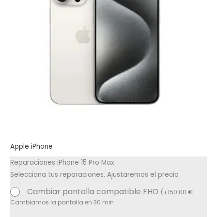
Apple iPhone
Reparaciones iPhone 15 Pro Max
Selecciona tus reparaciones. Ajustaremos el precio
Cambiar pantalla compatible FHD
(
+
150.00
€
Cambiamos la pantalla en 30 min