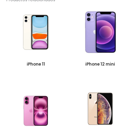
iPhone 11
iPhone 12 mini