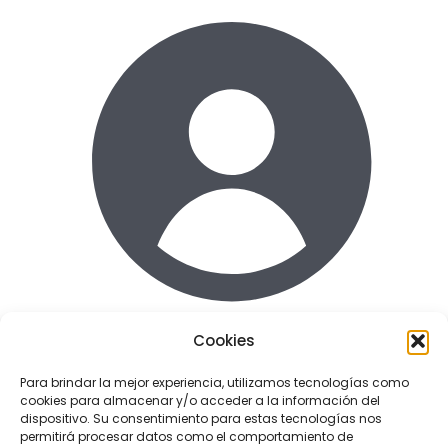
Cookies
Acceder
Para brindar la mejor experiencia, utilizamos tecnologías como
cookies para almacenar y/o acceder a la información del
Enlaces de interes
dispositivo. Su consentimiento para estas tecnologías nos
Terminos y condiciones uso
permitirá procesar datos como el comportamiento de