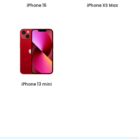
iPhone 16
iPhone XS Max
iPhone 13 mini