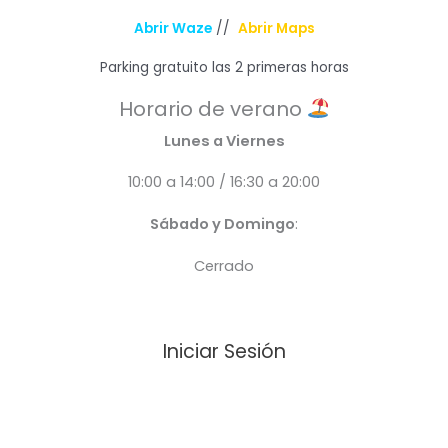
Abrir Waze
//
Abrir Maps
Parking gratuito las 2 primeras horas
Horario de verano
Lunes a Viernes
10:00 a 14:00 / 16:30 a 20:00
Sábado y Domingo
:
Cerrado
Iniciar Sesión