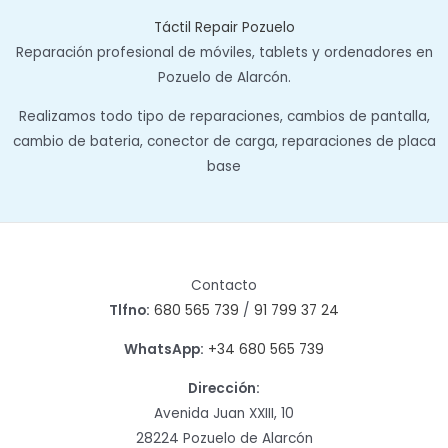
Táctil Repair Pozuelo
Reparación profesional de móviles, tablets y ordenadores en
Pozuelo de Alarcón.
Realizamos todo tipo de reparaciones, cambios de pantalla,
cambio de bateria, conector de carga, reparaciones de placa
base
Contacto
Tlfno:
680 565 739
/
91 799 37 24
WhatsApp:
+34 680 565 739
Dirección:
Avenida Juan XXIII, 10
28224 Pozuelo de Alarcón