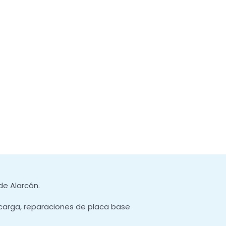
de Alarcón.
carga, reparaciones de placa base