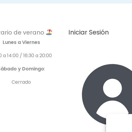
Iniciar Sesión
ario de verano
Lunes a Viernes
0 a 14:00 / 16:30 a 20:00
Sábado y Domingo
:
Cerrado