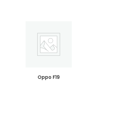
Oppo F19