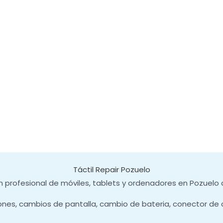
Táctil Repair Pozuelo
 profesional de móviles, tablets y ordenadores en Pozuelo 
ones, cambios de pantalla, cambio de bateria, conector de 