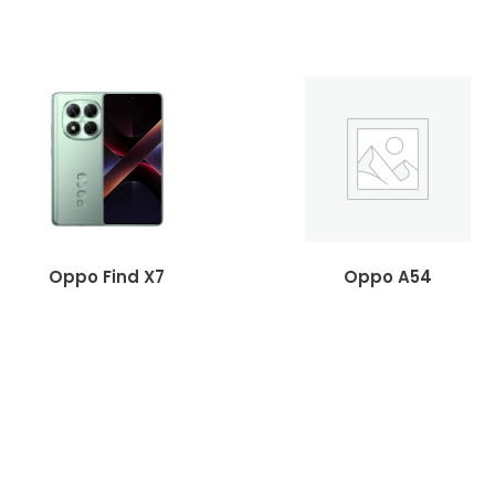
Oppo Find X7
Oppo A54