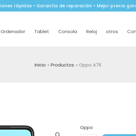
iones rápidas • Garantía de reparación • Mejor precio gar
Ordenador
Tablet
Consola
Reloj
otros
Con
Inicio
Productos
Oppo A76
Oppo