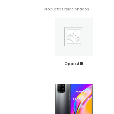
Productos relacionados
Oppo A15