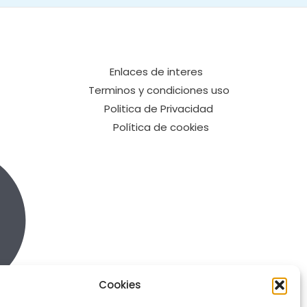
Enlaces de interes
Terminos y condiciones uso
Politica de Privacidad
Política de cookies
Cookies