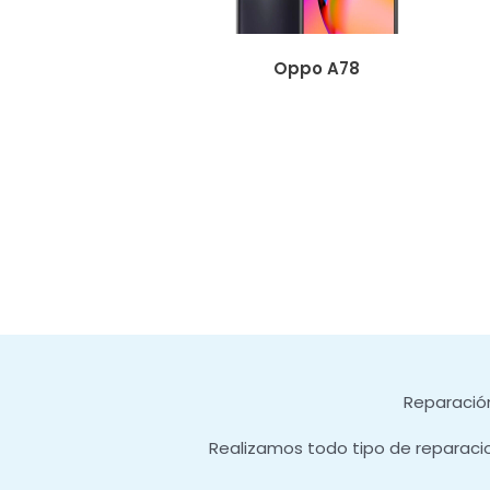
Oppo A78
Reparación
Realizamos todo tipo de reparaci