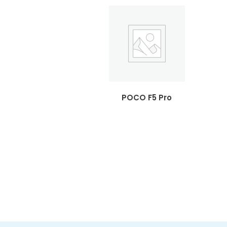
POCO F5 Pro