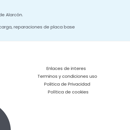
de Alarcón.
carga, reparaciones de placa base
Enlaces de interes
Terminos y condiciones uso
Politica de Privacidad
Política de cookies