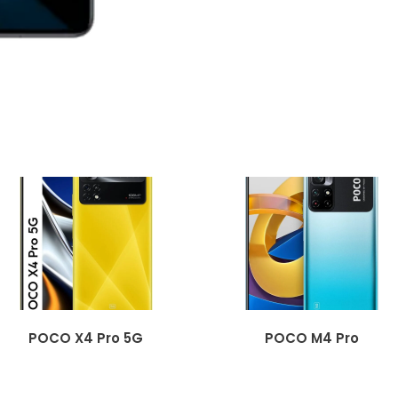
POCO X4 Pro 5G
POCO M4 Pro