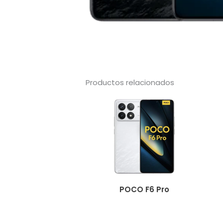
Productos relacionados
POCO F6 Pro