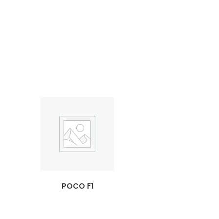
POCO F1