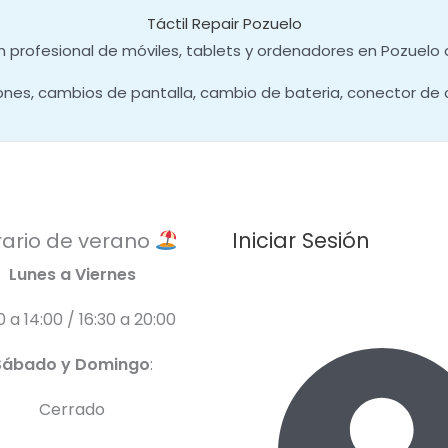
Táctil Repair Pozuelo
 profesional de móviles, tablets y ordenadores en Pozuelo 
ones, cambios de pantalla, cambio de bateria, conector de 
Iniciar Sesión
ario de verano
Lunes a Viernes
0 a 14:00 / 16:30 a 20:00
Sábado y Domingo
:
Cerrado