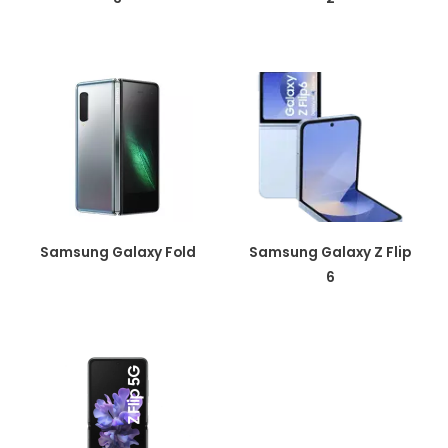
Samsung Galaxy Fold
Samsung Galaxy Z Flip
6