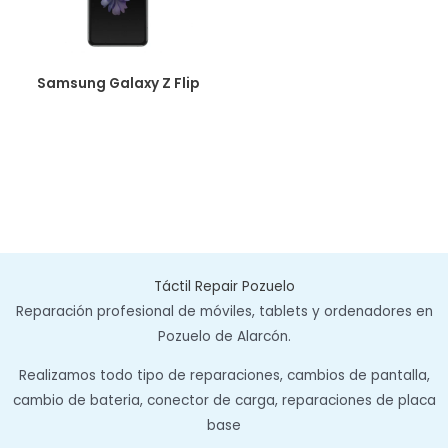
Samsung Galaxy Z Flip
Táctil Repair Pozuelo
Reparación profesional de móviles, tablets y ordenadores en
Pozuelo de Alarcón.
Realizamos todo tipo de reparaciones, cambios de pantalla,
cambio de bateria, conector de carga, reparaciones de placa
base