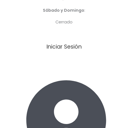
Sábado y Domingo
:
Cerrado
Iniciar Sesión