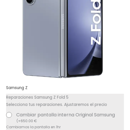
Samsung Z
Reparaciones Samsung Z Fold 5
Selecciona tus reparaciones. Ajustaremos el precio
Cambiar pantalla interna Original Samsung
(
+
650.00
€
Cambiamos la pantalla en 1hr