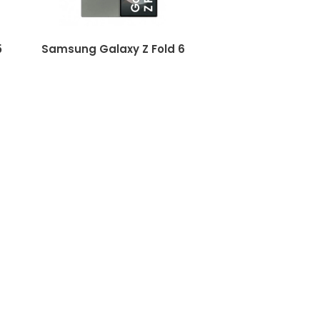
5
Samsung Galaxy Z Fold 6