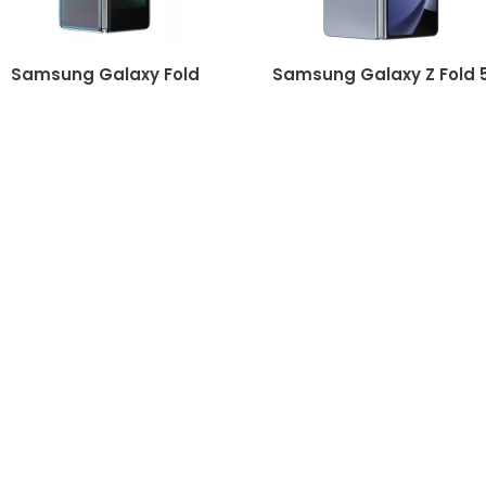
Samsung Galaxy Fold
Samsung Galaxy Z Fold 