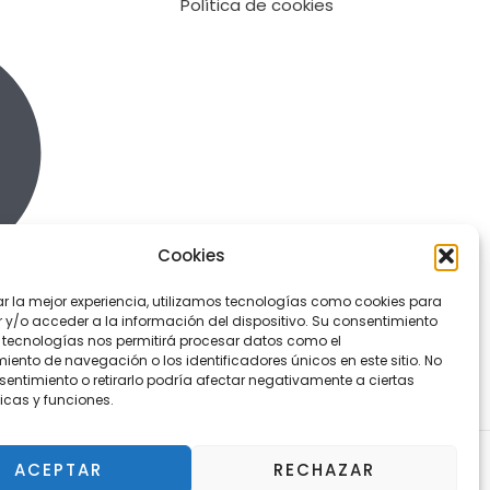
Política de cookies
Cookies
ar la mejor experiencia, utilizamos tecnologías como cookies para
y/o acceder a la información del dispositivo. Su consentimiento
 tecnologías nos permitirá procesar datos como el
ento de navegación o los identificadores únicos en este sitio. No
sentimiento o retirarlo podría afectar negativamente a ciertas
icas y funciones.
ACEPTAR
RECHAZAR