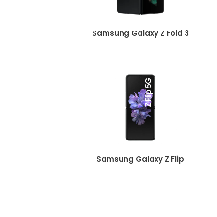
Samsung Galaxy Z Fold 3
Samsung Galaxy Z Flip