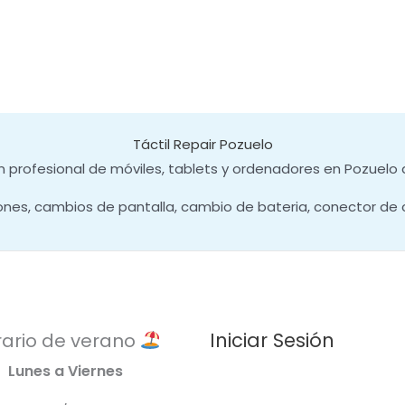
Táctil Repair Pozuelo
 profesional de móviles, tablets y ordenadores en Pozuelo 
ones, cambios de pantalla, cambio de bateria, conector de 
Iniciar Sesión
ario de verano
Lunes a Viernes