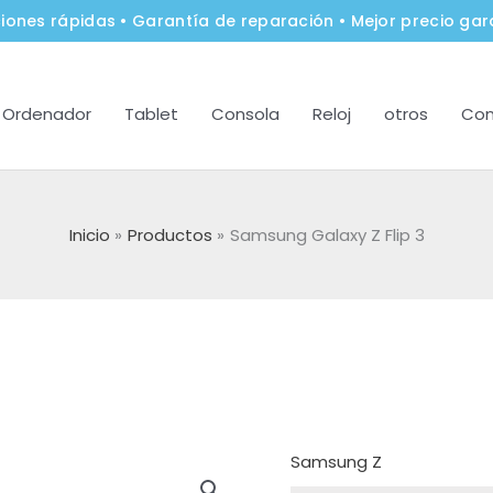
iones rápidas • Garantía de reparación • Mejor precio gar
Ordenador
Tablet
Consola
Reloj
otros
Con
Inicio
Productos
Samsung Galaxy Z Flip 3
Samsung Z