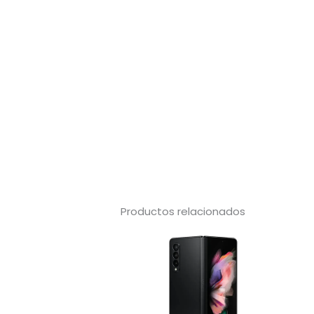
Productos relacionados