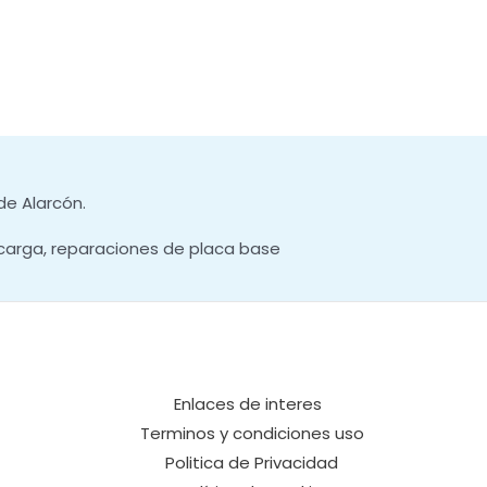
de Alarcón.
carga, reparaciones de placa base
Enlaces de interes
Terminos y condiciones uso
Politica de Privacidad