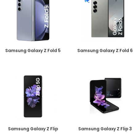
Samsung Galaxy Z Fold 5
Samsung Galaxy Z Fold 6
Samsung Galaxy Z Flip
Samsung Galaxy Z Flip 3