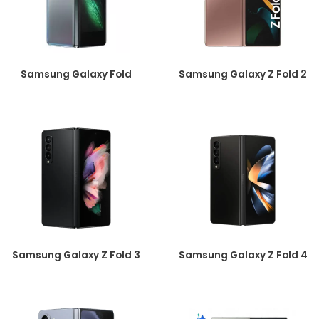
Samsung Galaxy Fold
Samsung Galaxy Z Fold 2
Samsung Galaxy Z Fold 3
Samsung Galaxy Z Fold 4