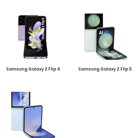
Samsung Galaxy Z Flip 4
Samsung Galaxy Z Flip 5