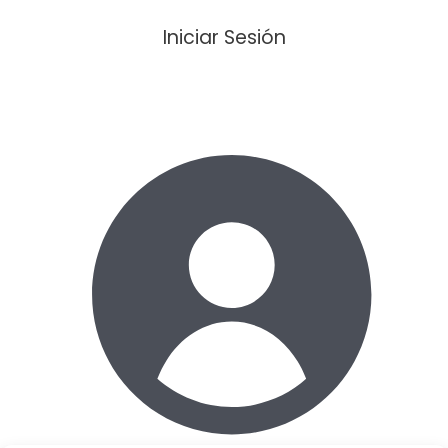
Iniciar Sesión