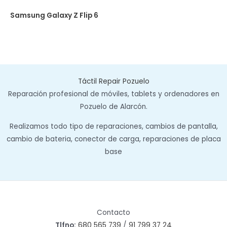
Samsung Galaxy Z Flip 6
Táctil Repair Pozuelo
Reparación profesional de móviles, tablets y ordenadores en
Pozuelo de Alarcón.
Realizamos todo tipo de reparaciones, cambios de pantalla,
cambio de bateria, conector de carga, reparaciones de placa
base
Contacto
Tlfno:
680 565 739
/
91 799 37 24