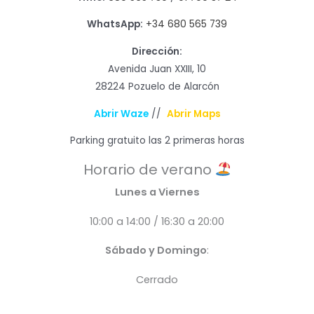
WhatsApp:
+34 680 565 739
Dirección:
Avenida Juan XXIII, 10
28224 Pozuelo de Alarcón
Abrir Waze
//
Abrir Maps
Parking gratuito las 2 primeras horas
Horario de verano
Lunes a Viernes
10:00 a 14:00 / 16:30 a 20:00
Sábado y Domingo
:
Cerrado