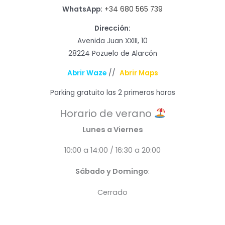
WhatsApp:
+34 680 565 739
Dirección:
Avenida Juan XXIII, 10
28224 Pozuelo de Alarcón
Abrir Waze
//
Abrir Maps
Parking gratuito las 2 primeras horas
Horario de verano
Lunes a Viernes
10:00 a 14:00 / 16:30 a 20:00
Sábado y Domingo
:
Cerrado