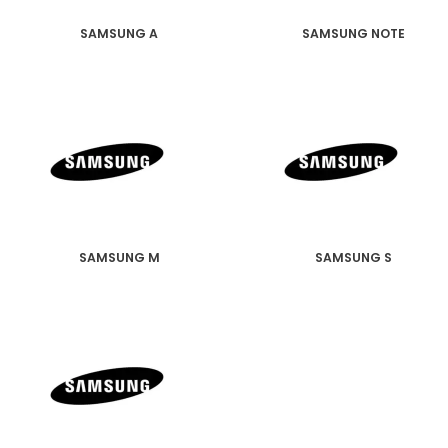
SAMSUNG A
SAMSUNG NOTE
SAMSUNG M
SAMSUNG S