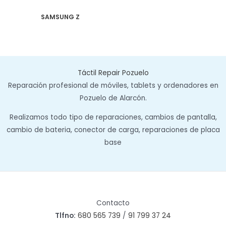
SAMSUNG Z
Táctil Repair Pozuelo
Reparación profesional de móviles, tablets y ordenadores en
Pozuelo de Alarcón.
Realizamos todo tipo de reparaciones, cambios de pantalla,
cambio de bateria, conector de carga, reparaciones de placa
base
Contacto
Tlfno:
680 565 739
/
91 799 37 24