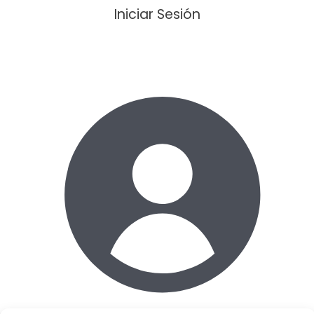
Iniciar Sesión