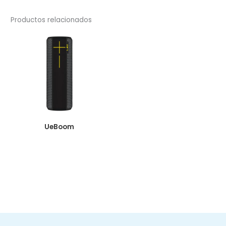
Productos relacionados
UeBoom