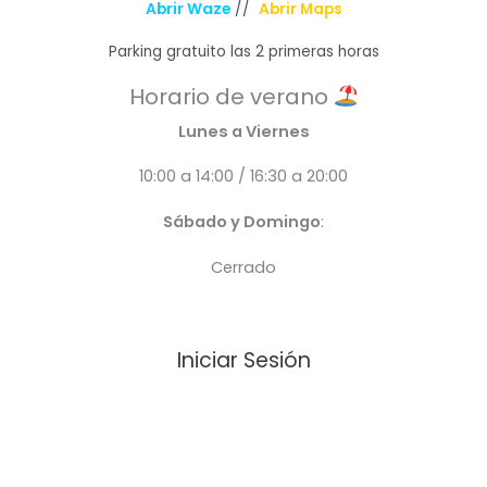
Abrir Waze
//
Abrir Maps
Parking gratuito las 2 primeras horas
Horario de verano
Lunes a Viernes
10:00 a 14:00 / 16:30 a 20:00
Sábado y Domingo
:
Cerrado
Iniciar Sesión