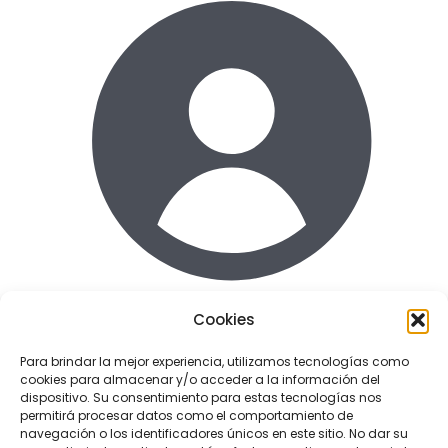
Cookies
Acceder
Para brindar la mejor experiencia, utilizamos tecnologías como
cookies para almacenar y/o acceder a la información del
Enlaces de interes
dispositivo. Su consentimiento para estas tecnologías nos
Terminos y condiciones uso
permitirá procesar datos como el comportamiento de
Politica de Privacidad
navegación o los identificadores únicos en este sitio. No dar su