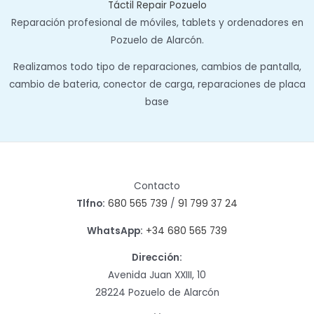
Táctil Repair Pozuelo
Reparación profesional de móviles, tablets y ordenadores en
Pozuelo de Alarcón.
Realizamos todo tipo de reparaciones, cambios de pantalla,
cambio de bateria, conector de carga, reparaciones de placa
base
Contacto
Tlfno:
680 565 739
/
91 799 37 24
WhatsApp:
+34 680 565 739
Dirección:
Avenida Juan XXIII, 10
28224 Pozuelo de Alarcón