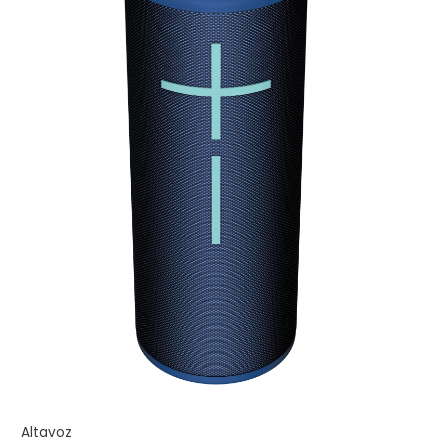
Altavoz