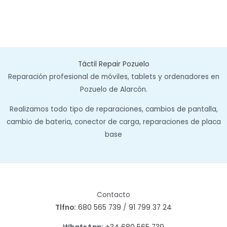
Táctil Repair Pozuelo
Reparación profesional de móviles, tablets y ordenadores en
Pozuelo de Alarcón.
Realizamos todo tipo de reparaciones, cambios de pantalla,
cambio de bateria, conector de carga, reparaciones de placa
base
Contacto
Tlfno:
680 565 739
/
91 799 37 24