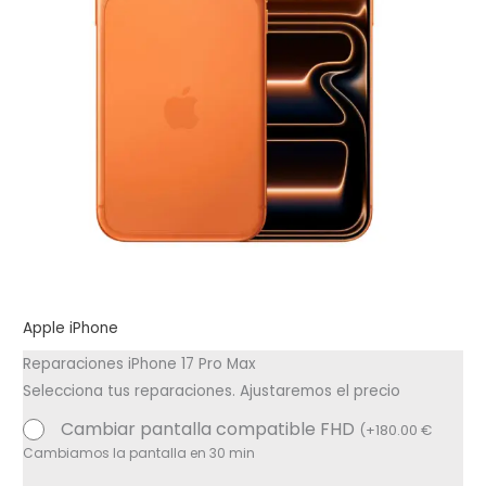
Apple iPhone
Reparaciones iPhone 17 Pro Max
Selecciona tus reparaciones. Ajustaremos el precio
Cambiar pantalla compatible FHD
(
+
180.00
€
Cambiamos la pantalla en 30 min