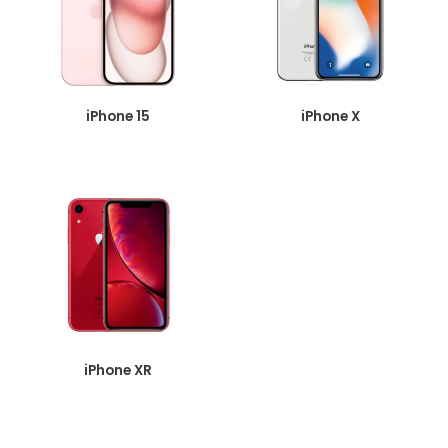
iPhone 15
iPhone X
iPhone XR