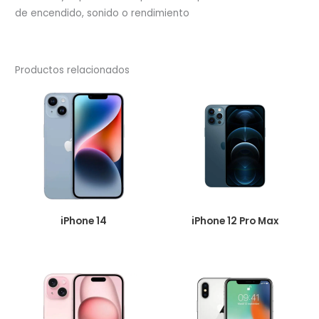
de encendido, sonido o rendimiento
Productos relacionados
iPhone 14
iPhone 12 Pro Max