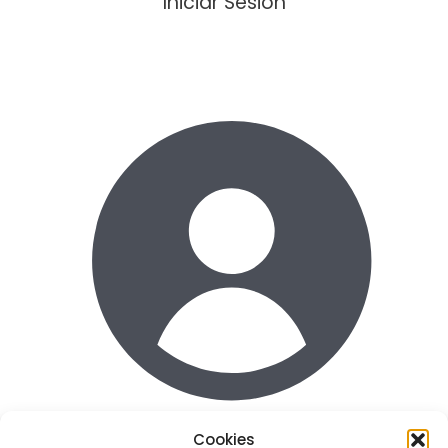
Iniciar Sesión
Cookies