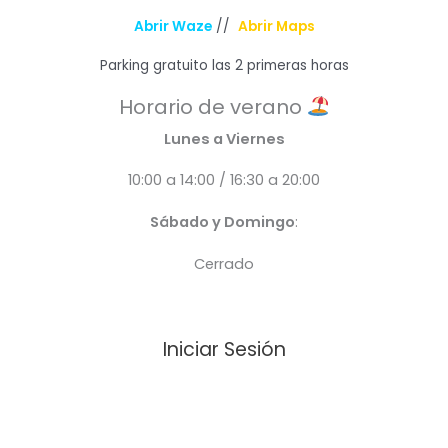
Abrir Waze
//
Abrir Maps
Parking gratuito las 2 primeras horas
Horario de verano
Lunes a Viernes
10:00 a 14:00 / 16:30 a 20:00
Sábado y Domingo
:
Cerrado
Iniciar Sesión