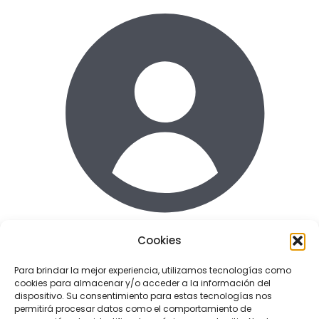
Cookies
Acceder
Para brindar la mejor experiencia, utilizamos tecnologías como
cookies para almacenar y/o acceder a la información del
Enlaces de interes
dispositivo. Su consentimiento para estas tecnologías nos
Terminos y condiciones uso
permitirá procesar datos como el comportamiento de