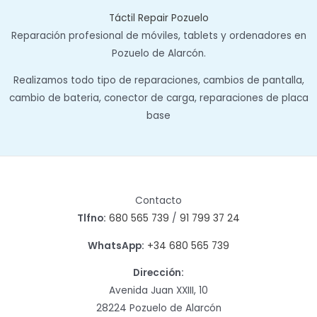
Táctil Repair Pozuelo
Reparación profesional de móviles, tablets y ordenadores en
Pozuelo de Alarcón.
Realizamos todo tipo de reparaciones, cambios de pantalla,
cambio de bateria, conector de carga, reparaciones de placa
base
Contacto
Tlfno:
680 565 739
/
91 799 37 24
WhatsApp:
+34 680 565 739
Dirección:
Avenida Juan XXIII, 10
28224 Pozuelo de Alarcón