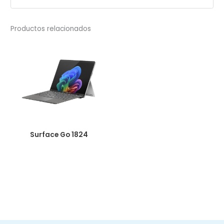
Productos relacionados
Surface Go 1824