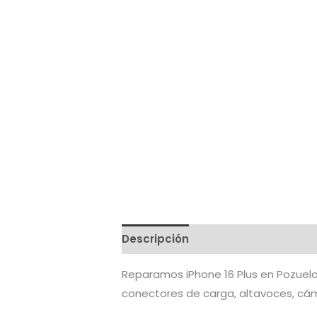
Descripción
Reparamos iPhone 16 Plus en Pozuelo
conectores de carga, altavoces, cám