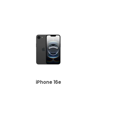
iPhone 16e