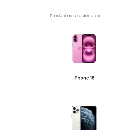
Productos relacionados
iPhone 16