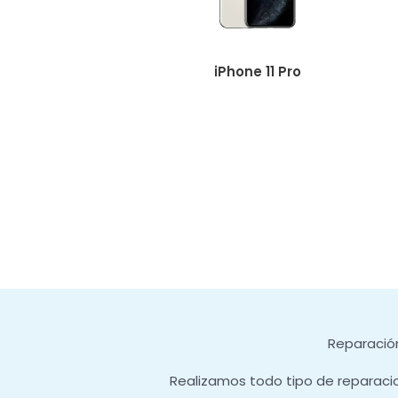
iPhone 11 Pro
Reparación
Realizamos todo tipo de reparaci