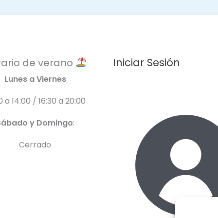
Iniciar Sesión
ario de verano
Lunes a Viernes
0 a 14:00 / 16:30 a 20:00
Sábado y Domingo
:
Cerrado