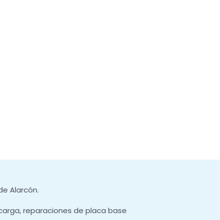
de Alarcón.
carga, reparaciones de placa base