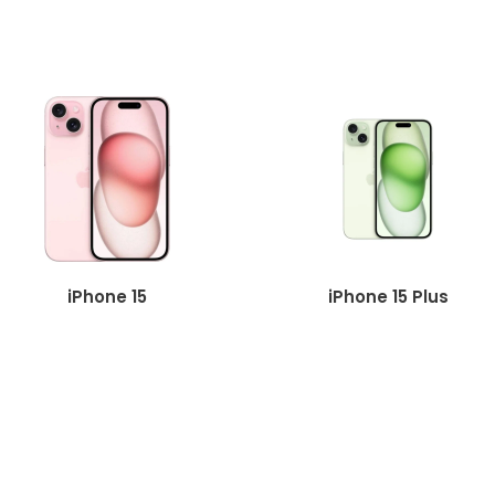
iPhone 15
iPhone 15 Plus