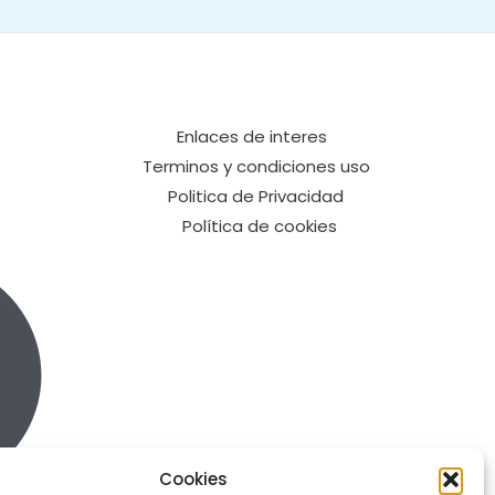
Enlaces de interes
Terminos y condiciones uso
Politica de Privacidad
Política de cookies
Cookies