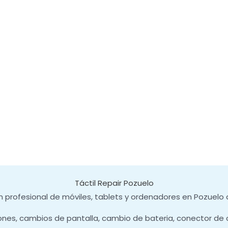
Táctil Repair Pozuelo
 profesional de móviles, tablets y ordenadores en Pozuelo 
ones, cambios de pantalla, cambio de bateria, conector de 