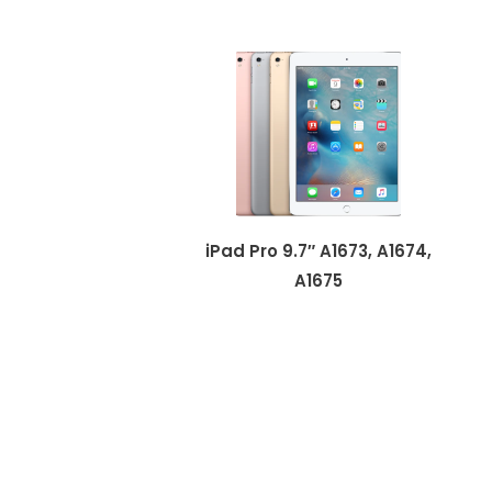
iPad Pro 9.7″ A1673, A1674,
A1675