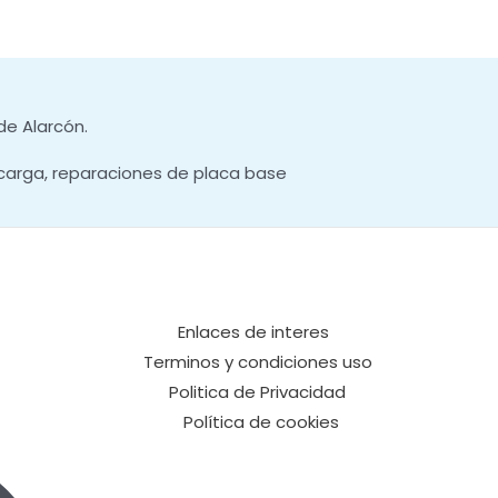
de Alarcón.
carga, reparaciones de placa base
Enlaces de interes
Terminos y condiciones uso
Politica de Privacidad
Política de cookies