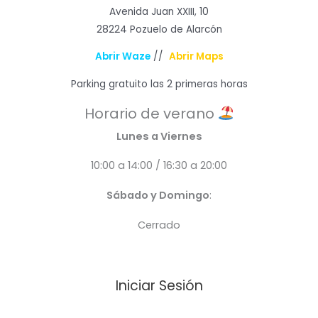
Avenida Juan XXIII, 10
28224 Pozuelo de Alarcón
Abrir Waze
//
Abrir Maps
Parking gratuito las 2 primeras horas
Horario de verano
Lunes a Viernes
10:00 a 14:00 / 16:30 a 20:00
Sábado y Domingo
:
Cerrado
Iniciar Sesión