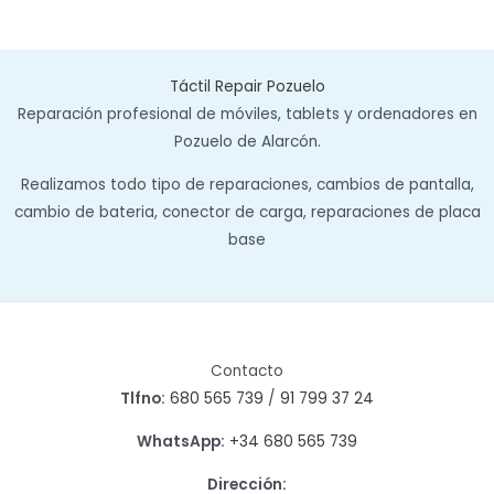
Táctil Repair Pozuelo
Reparación profesional de móviles, tablets y ordenadores en
Pozuelo de Alarcón.
Realizamos todo tipo de reparaciones, cambios de pantalla,
cambio de bateria, conector de carga, reparaciones de placa
base
Contacto
Tlfno:
680 565 739
/
91 799 37 24
WhatsApp:
+34 680 565 739
Dirección: