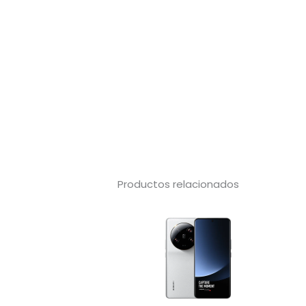
Productos relacionados