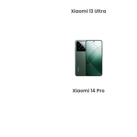
Xiaomi 13 Ultra
Xiaomi 14 Pro