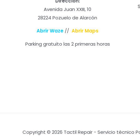
Dirección:
Avenida Juan XXIII, 10
28224 Pozuelo de Alarcón
Abrir Waze
//
Abrir Maps
Parking gratuito las 2 primeras horas
Copyright © 2026 Tactil Repair - Servicio técnico 