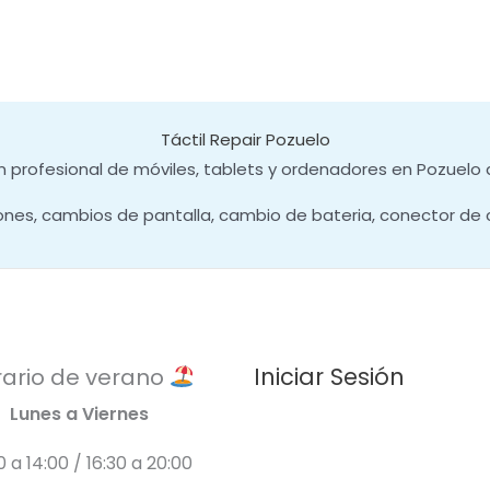
Táctil Repair Pozuelo
 profesional de móviles, tablets y ordenadores en Pozuelo 
ones, cambios de pantalla, cambio de bateria, conector de 
Iniciar Sesión
ario de verano
Lunes a Viernes
0 a 14:00 / 16:30 a 20:00