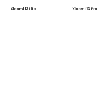
Xiaomi 13 Lite
Xiaomi 13 Pro