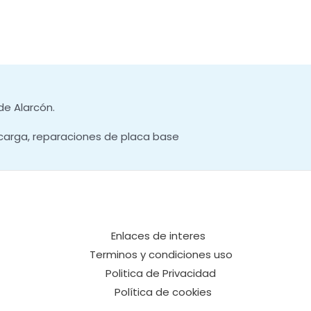
de Alarcón.
carga, reparaciones de placa base
Enlaces de interes
Terminos y condiciones uso
Politica de Privacidad
Política de cookies