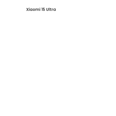
Xiaomi 15 Ultra