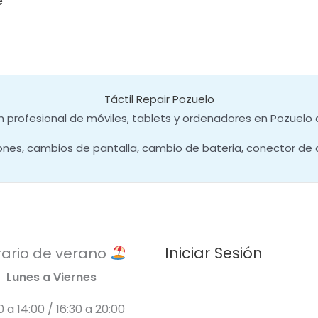
e
Táctil Repair Pozuelo
 profesional de móviles, tablets y ordenadores en Pozuelo 
ones, cambios de pantalla, cambio de bateria, conector de 
Iniciar Sesión
ario de verano
Lunes a Viernes
0 a 14:00 / 16:30 a 20:00