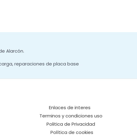
de Alarcón.
carga, reparaciones de placa base
Enlaces de interes
Terminos y condiciones uso
Politica de Privacidad
Política de cookies