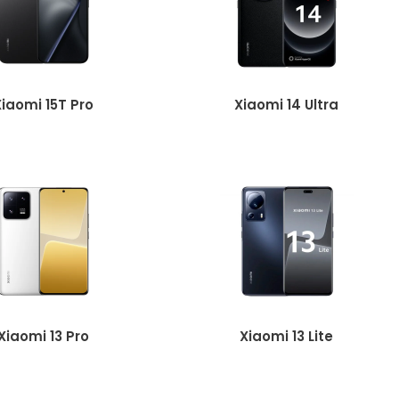
Xiaomi 15T Pro
Xiaomi 14 Ultra
Xiaomi 13 Pro
Xiaomi 13 Lite