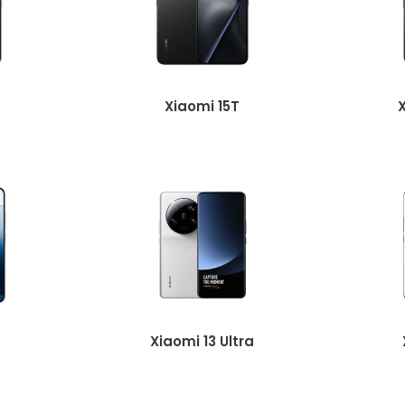
Xiaomi 15T
Xiaomi 13 Ultra