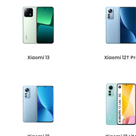
Xiaomi 13
Xiaomi 12T Pr