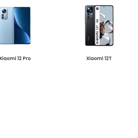
Xiaomi 12 Pro
Xiaomi 12T