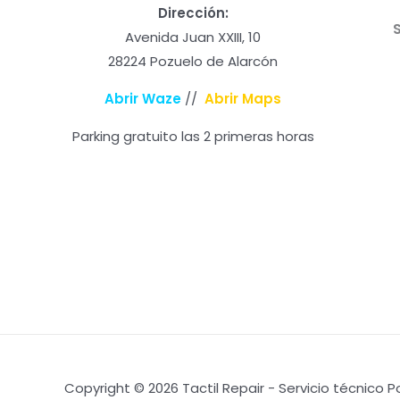
Dirección:
Avenida Juan XXIII, 10
28224 Pozuelo de Alarcón
Abrir Waze
//
Abrir Maps
Parking gratuito las 2 primeras horas
Copyright © 2026 Tactil Repair - Servicio técnico 