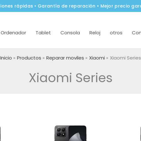
iones rápidas • Garantía de reparación • Mejor precio gar
Ordenador
Tablet
Consola
Reloj
otros
Con
Inicio
Productos
Reparar moviles
Xiaomi
Xiaomi Series
Xiaomi Series