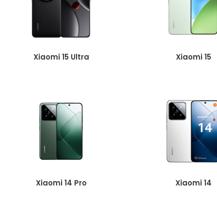
Xiaomi 15 Ultra
Xiaomi 15
Xiaomi 14 Pro
Xiaomi 14