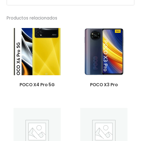
Productos relacionados
POCO X4 Pro 5G
POCO X3 Pro