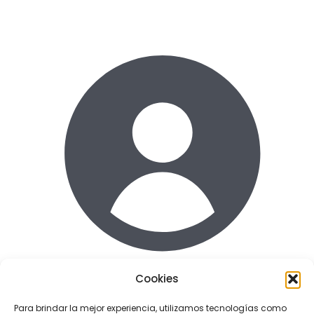
Cookies
Acceder
Para brindar la mejor experiencia, utilizamos tecnologías como