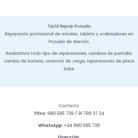
Táctil Repair Pozuelo
Reparación profesional de móviles, tablets y ordenadores en
Pozuelo de Alarcón.
Realizamos todo tipo de reparaciones, cambios de pantalla,
cambio de bateria, conector de carga, reparaciones de placa
base
Contacto
Tlfno:
680 565 739
/
91 799 37 24
WhatsApp:
+34 680 565 739
Dirección: