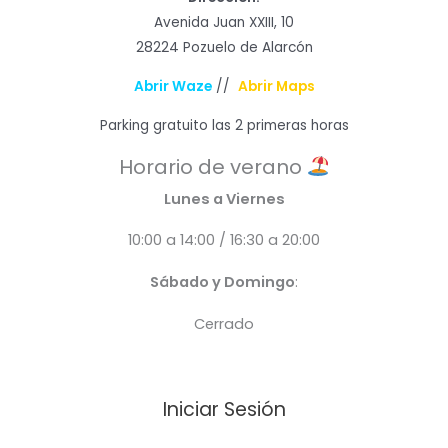
Avenida Juan XXIII, 10
28224 Pozuelo de Alarcón
Abrir Waze
//
Abrir Maps
Parking gratuito las 2 primeras horas
Horario de verano
Lunes a Viernes
10:00 a 14:00 / 16:30 a 20:00
Sábado y Domingo
:
Cerrado
Iniciar Sesión