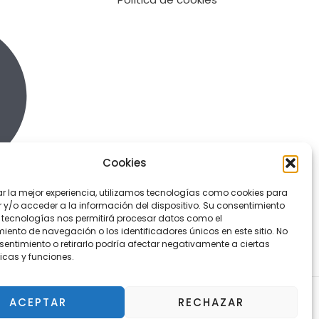
Cookies
ar la mejor experiencia, utilizamos tecnologías como cookies para
y/o acceder a la información del dispositivo. Su consentimiento
 tecnologías nos permitirá procesar datos como el
ento de navegación o los identificadores únicos en este sitio. No
sentimiento o retirarlo podría afectar negativamente a ciertas
icas y funciones.
ACEPTAR
RECHAZAR