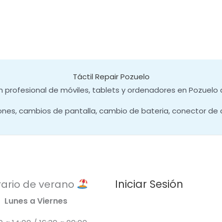
Táctil Repair Pozuelo
 profesional de móviles, tablets y ordenadores en Pozuelo 
ones, cambios de pantalla, cambio de bateria, conector de 
Iniciar Sesión
ario de verano
Lunes a Viernes