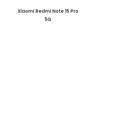
Xiaomi Redmi Note 15 Pro
5G