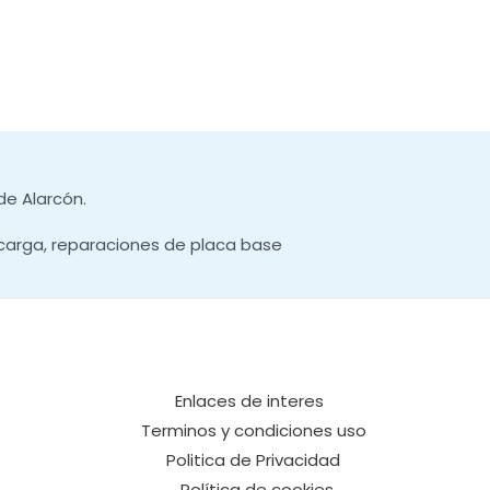
de Alarcón.
carga, reparaciones de placa base
Enlaces de interes
Terminos y condiciones uso
Politica de Privacidad
Política de cookies