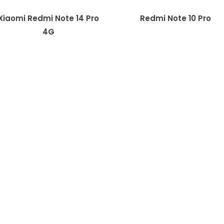
Xiaomi Redmi Note 14 Pro
Redmi Note 10 Pro
4G