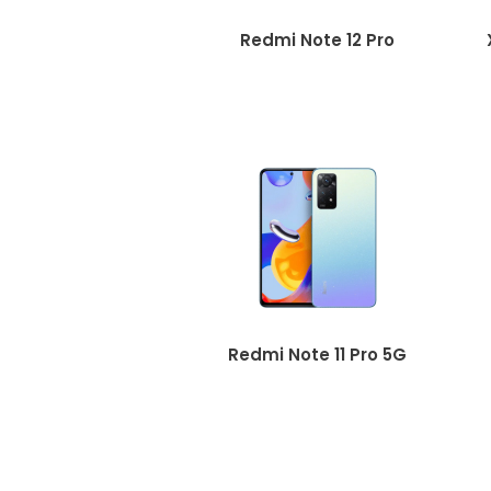
Redmi Note 12 Pro
Redmi Note 11 Pro 5G