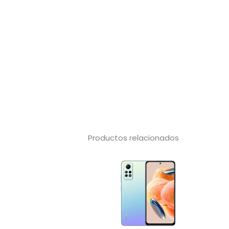
Productos relacionados