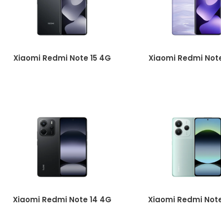
Xiaomi Redmi Note 15 4G
Xiaomi Redmi Note
Xiaomi Redmi Note 14 4G
Xiaomi Redmi Note