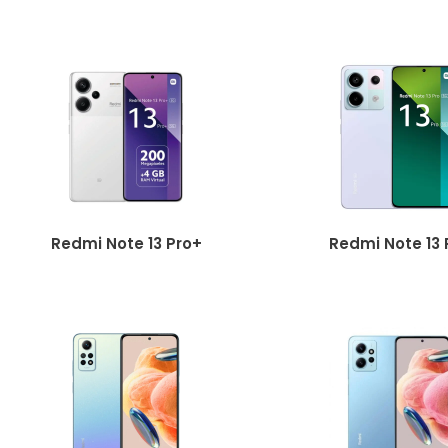
Redmi Note 13 Pro+
Redmi Note 13 