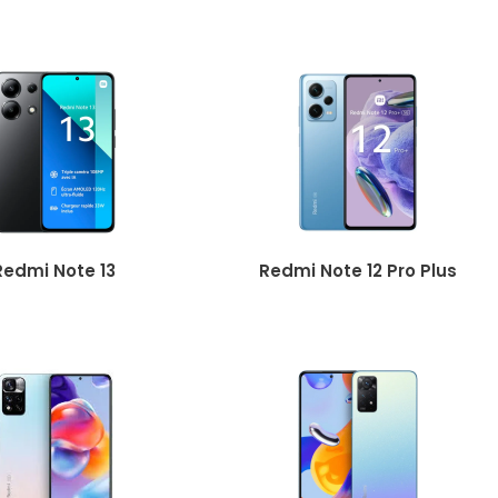
Redmi Note 13
Redmi Note 12 Pro Plus