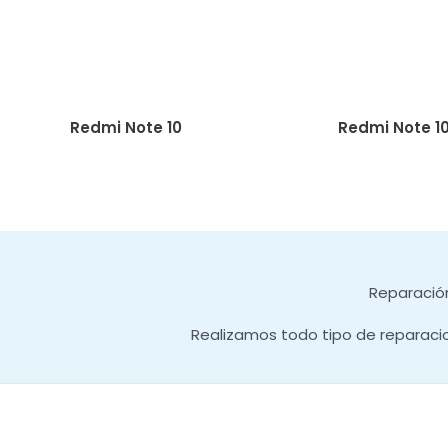
Redmi Note 10
Redmi Note 1
Reparación
Realizamos todo tipo de reparaci