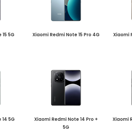
 15 5G
Xiaomi Redmi Note 15 Pro 4G
Xiaomi 
 14 5G
Xiaomi Redmi Note 14 Pro +
Xiaomi 
5G