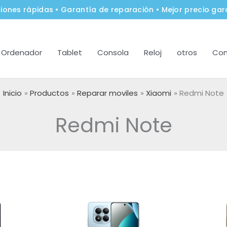
iones rápidas • Garantía de reparación • Mejor precio gar
Ordenador
Tablet
Consola
Reloj
otros
Con
Inicio
Productos
Reparar moviles
Xiaomi
Redmi Note
Redmi Note