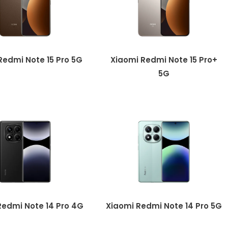
Redmi Note 15 Pro 5G
Xiaomi Redmi Note 15 Pro+
5G
Redmi Note 14 Pro 4G
Xiaomi Redmi Note 14 Pro 5G