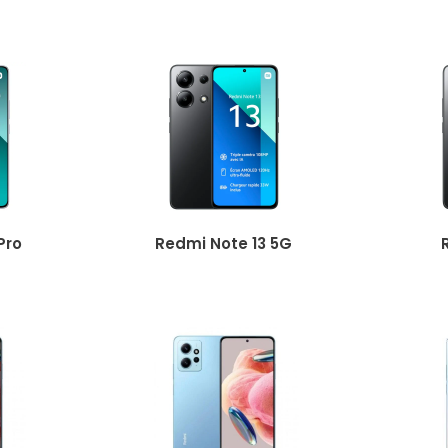
Pro
Redmi Note 13 5G