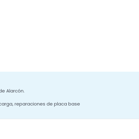
de Alarcón.
carga, reparaciones de placa base