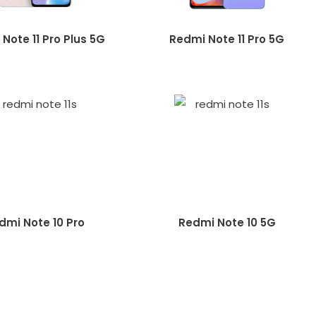
Note 11 Pro Plus 5G
Redmi Note 11 Pro 5G
dmi Note 10 Pro
Redmi Note 10 5G