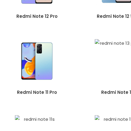
Redmi Note 12 Pro
Redmi Note 12
Redmi Note 11 Pro
Redmi Note 1