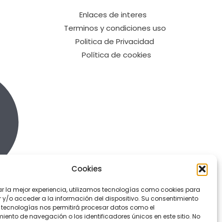
Enlaces de interes
Terminos y condiciones uso
Politica de Privacidad
Política de cookies
Cookies
ar la mejor experiencia, utilizamos tecnologías como cookies para
y/o acceder a la información del dispositivo. Su consentimiento
 tecnologías nos permitirá procesar datos como el
ento de navegación o los identificadores únicos en este sitio. No