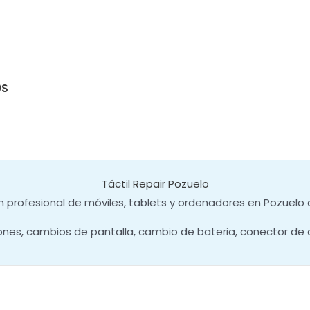
0S
Táctil Repair Pozuelo
 profesional de móviles, tablets y ordenadores en Pozuelo 
ones, cambios de pantalla, cambio de bateria, conector de 