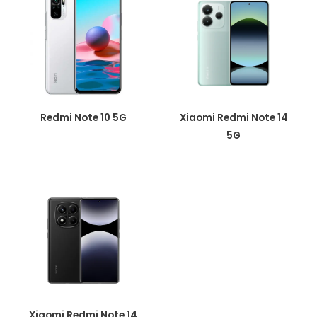
Redmi Note 10 5G
Xiaomi Redmi Note 14
5G
Xiaomi Redmi Note 14