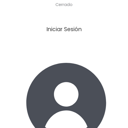
Cerrado
Iniciar Sesión