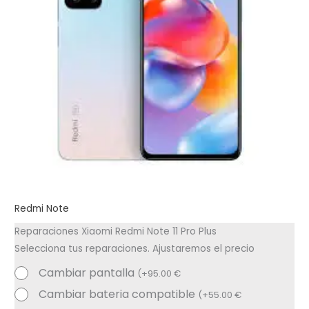
Redmi Note
Reparaciones Xiaomi Redmi Note 11 Pro Plus
Selecciona tus reparaciones. Ajustaremos el precio
Cambiar pantalla
(
+
95.00
€
Cambiar bateria compatible
(
+
55.00
€