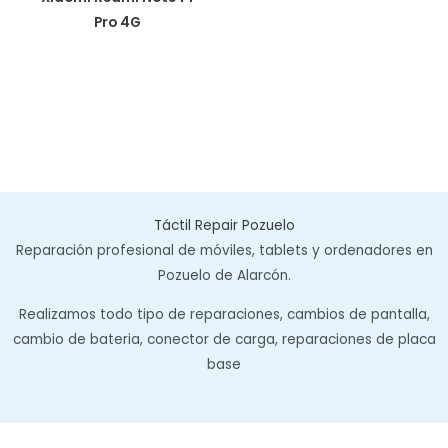
Pro 4G
Táctil Repair Pozuelo
Reparación profesional de móviles, tablets y ordenadores en
Pozuelo de Alarcón.
Realizamos todo tipo de reparaciones, cambios de pantalla,
cambio de bateria, conector de carga, reparaciones de placa
base