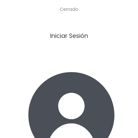
Cerrado
Iniciar Sesión