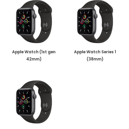
Apple Watch (1st gen
Apple Watch Series 1
42mm)
(38mm)