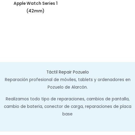
Apple Watch Series 1
(42mm)
Táctil Repair Pozuelo
Reparación profesional de móviles, tablets y ordenadores en
Pozuelo de Alarcón.
Realizamos todo tipo de reparaciones, cambios de pantalla,
cambio de bateria, conector de carga, reparaciones de placa
base