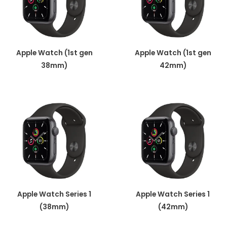
Apple Watch (1st gen
Apple Watch (1st gen
38mm)
42mm)
Apple Watch Series 1
Apple Watch Series 1
(38mm)
(42mm)