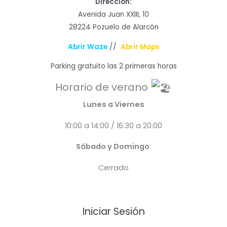
Dirección:
Avenida Juan XXIII, 10
28224 Pozuelo de Alarcón
Abrir Waze
//
Abrir Maps
Parking gratuito las 2 primeras horas
Horario de verano
Lunes a Viernes
10:00 a 14:00 / 16:30 a 20:00
Sábado y Domingo
:
Cerrado
Iniciar Sesión