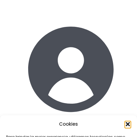
Cookies
Acceder
Para brindar la mejor experiencia, utilizamos tecnologías como