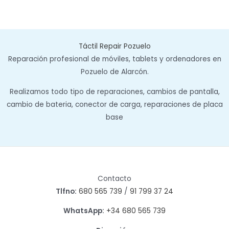
Táctil Repair Pozuelo
Reparación profesional de móviles, tablets y ordenadores en
Pozuelo de Alarcón.
Realizamos todo tipo de reparaciones, cambios de pantalla,
cambio de bateria, conector de carga, reparaciones de placa
base
Contacto
Tlfno:
680 565 739
/
91 799 37 24
WhatsApp:
+34 680 565 739