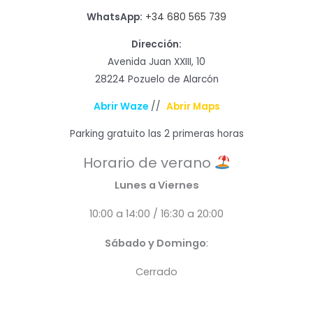
WhatsApp:
+34 680 565 739
Dirección:
Avenida Juan XXIII, 10
28224 Pozuelo de Alarcón
Abrir Waze
//
Abrir Maps
Parking gratuito las 2 primeras horas
Horario de verano
Lunes a Viernes
10:00 a 14:00 / 16:30 a 20:00
Sábado y Domingo
:
Cerrado