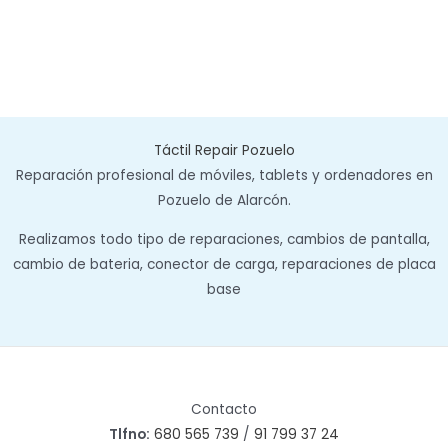
Táctil Repair Pozuelo
Reparación profesional de móviles, tablets y ordenadores en
Pozuelo de Alarcón.
Realizamos todo tipo de reparaciones, cambios de pantalla,
cambio de bateria, conector de carga, reparaciones de placa
base
Contacto
Tlfno:
680 565 739
/
91 799 37 24