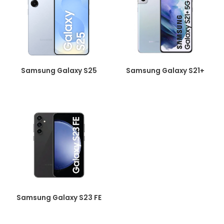
Samsung Galaxy S25
Samsung Galaxy S21+
Samsung Galaxy S23 FE