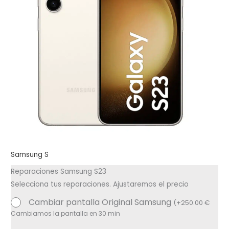
Samsung S
Reparaciones Samsung S23
Selecciona tus reparaciones. Ajustaremos el precio
Cambiar pantalla Original Samsung
(
+
250.00
€
Cambiamos la pantalla en 30 min