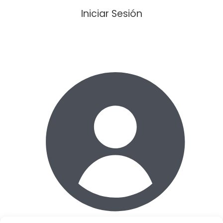
Iniciar Sesión