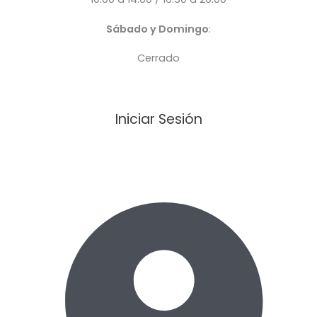
Sábado y Domingo
:
Cerrado
Iniciar Sesión