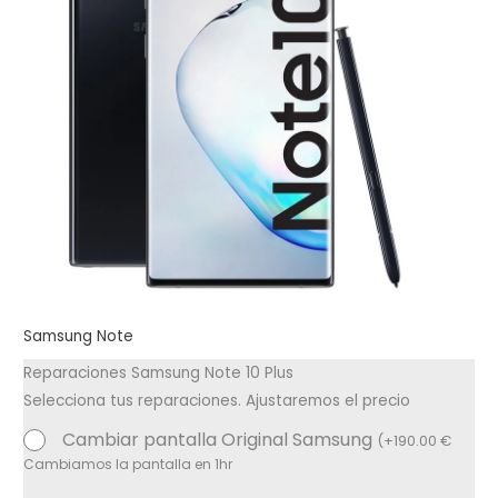
Samsung Note
Reparaciones Samsung Note 10 Plus
Selecciona tus reparaciones. Ajustaremos el precio
Cambiar pantalla Original Samsung
(
+
190.00
€
Cambiamos la pantalla en 1hr