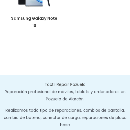
Samsung Galaxy Note
10
Táctil Repair Pozuelo
Reparación profesional de móviles, tablets y ordenadores en
Pozuelo de Alarcón.
Realizamos todo tipo de reparaciones, cambios de pantalla,
cambio de bateria, conector de carga, reparaciones de placa
base