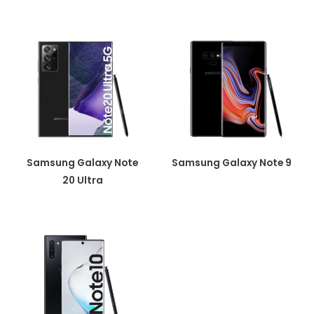
Samsung Galaxy Note
Samsung Galaxy Note 9
20 Ultra