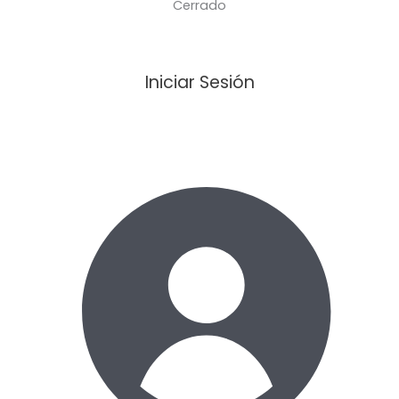
Cerrado
Iniciar Sesión