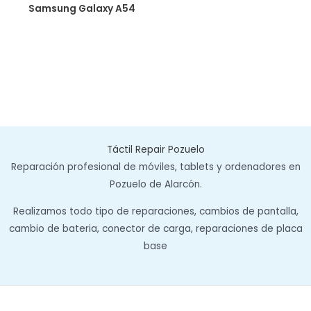
Samsung Galaxy A54
Táctil Repair Pozuelo
Reparación profesional de móviles, tablets y ordenadores en
Pozuelo de Alarcón.
Realizamos todo tipo de reparaciones, cambios de pantalla,
cambio de bateria, conector de carga, reparaciones de placa
base