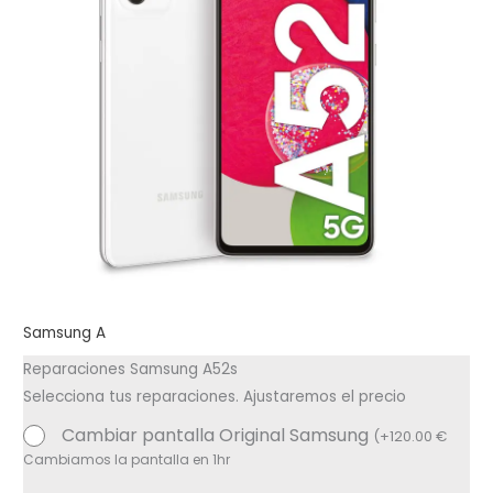
Samsung A
Reparaciones Samsung A52s
Selecciona tus reparaciones. Ajustaremos el precio
Cambiar pantalla Original Samsung
(
+
120.00
€
Cambiamos la pantalla en 1hr