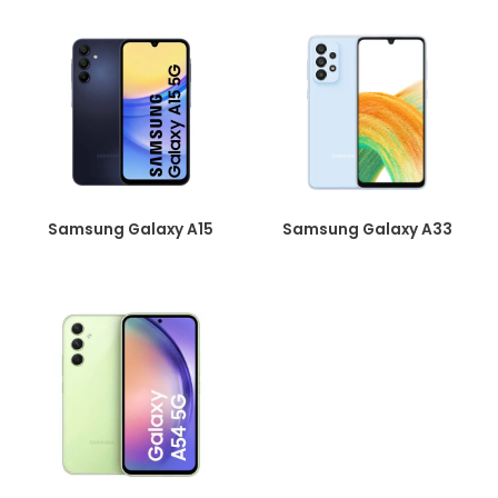
Samsung Galaxy A15
Samsung Galaxy A33