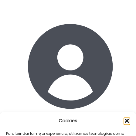
Cookies
Acceder
Para brindar la mejor experiencia, utilizamos tecnologías como