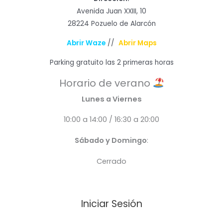
Avenida Juan XXIII, 10
28224 Pozuelo de Alarcón
Abrir Waze
//
Abrir Maps
Parking gratuito las 2 primeras horas
Horario de verano
Lunes a Viernes
10:00 a 14:00 / 16:30 a 20:00
Sábado y Domingo
:
Cerrado
Iniciar Sesión