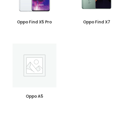
Oppo Find X5 Pro
Oppo Find X7
Oppo A5