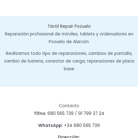
Táctil Repair Pozuelo
Reparación profesional de móviles, tablets y ordenadores en
Pozuelo de Alarcón.
Realizamos todo tipo de reparaciones, cambios de pantalla,
cambio de bateria, conector de carga, reparaciones de placa
base
Contacto
Tlfno:
680 565 739
/
91 799 37 24
WhatsApp:
+34 680 565 739
Dirección: