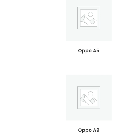
Oppo A5
Oppo A9