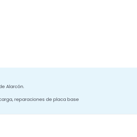
de Alarcón.
carga, reparaciones de placa base