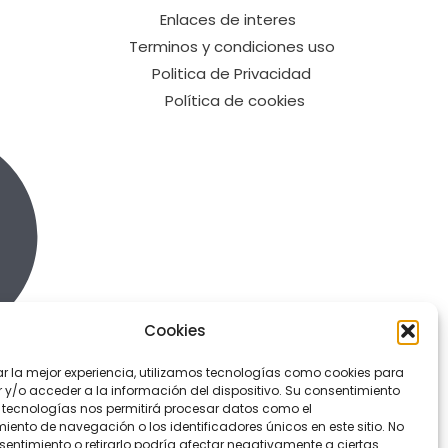
Enlaces de interes
Terminos y condiciones uso
Politica de Privacidad
Política de cookies
Cookies
ar la mejor experiencia, utilizamos tecnologías como cookies para
y/o acceder a la información del dispositivo. Su consentimiento
 tecnologías nos permitirá procesar datos como el
ento de navegación o los identificadores únicos en este sitio. No
sentimiento o retirarlo podría afectar negativamente a ciertas