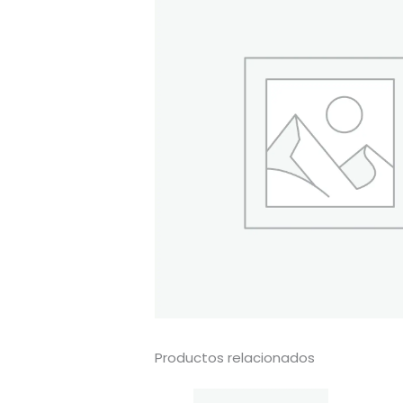
Productos relacionados