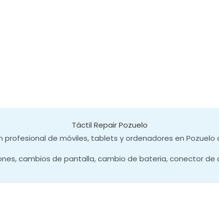
Táctil Repair Pozuelo
 profesional de móviles, tablets y ordenadores en Pozuelo 
ones, cambios de pantalla, cambio de bateria, conector de 