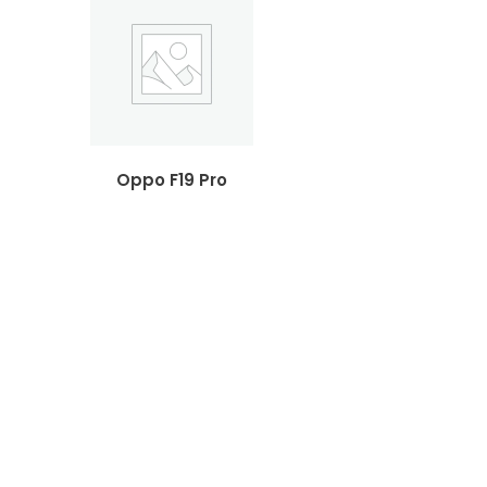
Oppo F19 Pro