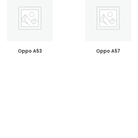
Oppo A53
Oppo A57