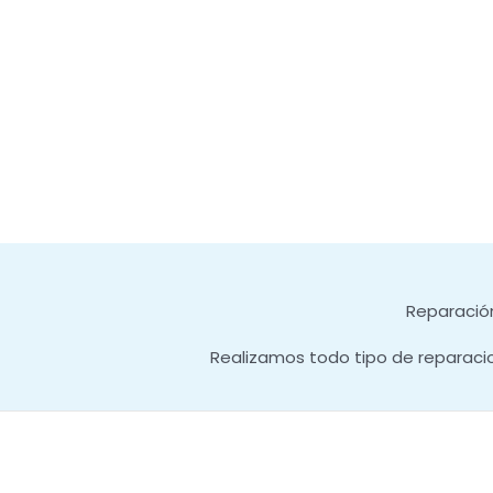
Reparación
Realizamos todo tipo de reparaci