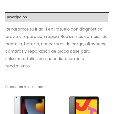
cantidad
Descripción
Reparamos su iPad 11 en Pozuelo con diagnóstico
previo y reparación rápida. Realizamos cambios de
pantalla, batería, conectores de carga, altavoces,
cámaras y reparación de placa base para
solucionar fallos de encendido, sonido o
rendimiento
Productos relacionados