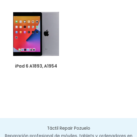
iPad 6 A1893, A1954
Táctil Repair Pozuelo
Reparación profesional de móviles, tablets y ordenadores en