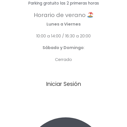
Parking gratuito las 2 primeras horas
Horario de verano
Lunes a Viernes
10:00 a 14:00 / 16:30 a 20:00
Sábado y Domingo
:
Cerrado
Iniciar Sesión